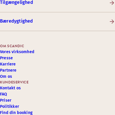
Tilgængelighed
Bæredygtighed
OM SCANDIC
Vores virksomhed
Presse
Karriere
Partnere
Om os
KUNDESERVICE
Kontakt os
FAQ
Priser
Politikker
Find din booking