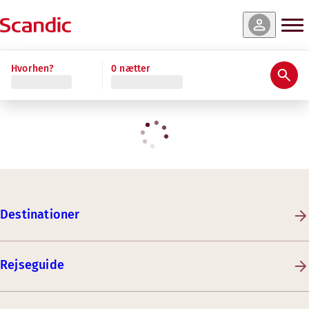
Hvorhen?
0 nætter
Destinationer
Rejseguide