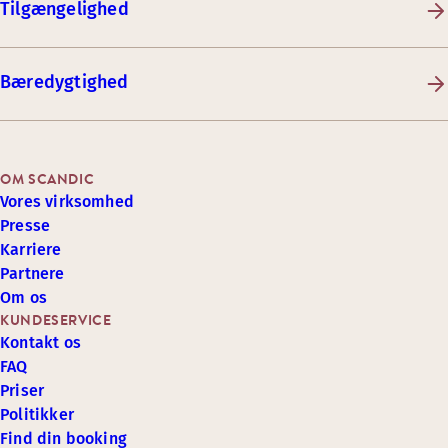
Tilgængelighed
Bæredygtighed
OM SCANDIC
Vores virksomhed
Presse
Karriere
Partnere
Om os
KUNDESERVICE
Kontakt os
FAQ
Priser
Politikker
Find din booking