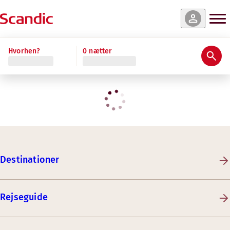
Hvorhen?
0 nætter
Destinationer
Rejseguide