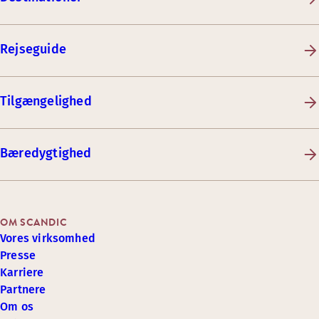
Rejseguide
Tilgængelighed
Bæredygtighed
OM SCANDIC
Vores virksomhed
Presse
Karriere
Partnere
Om os