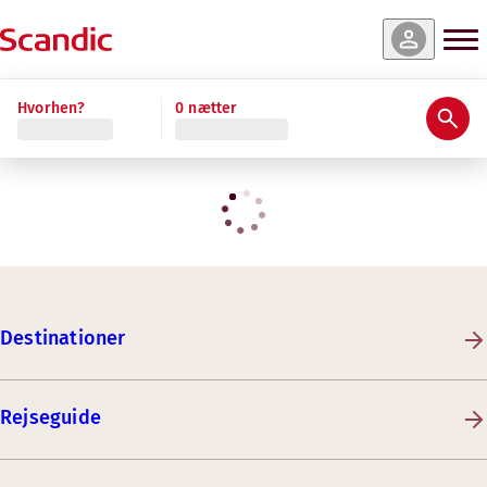
Hvorhen?
0 nætter
Destinationer
Rejseguide