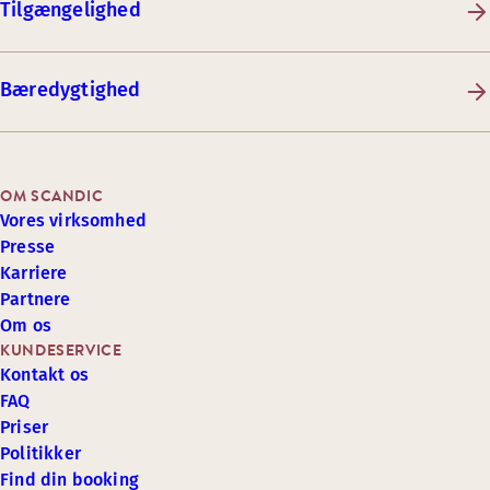
Tilgængelighed
Bæredygtighed
OM SCANDIC
Vores virksomhed
Presse
Karriere
Partnere
Om os
KUNDESERVICE
Kontakt os
FAQ
Priser
Politikker
Find din booking