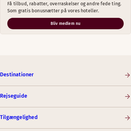
Få tilbud, rabatter, overraskelser og andre fede ting.
Som gratis bonusnætter på vores hoteller.
Bliv medlem nu
Destinationer
Rejseguide
Tilgængelighed