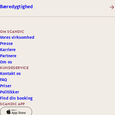
Bæredygtighed
OM SCANDIC
Vores virksomhed
Presse
Karriere
Partnere
Om os
KUNDESERVICE
Kontakt os
FAQ
Priser
Politikker
Find din booking
SCANDIC APP