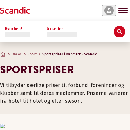
Hvorhen?
0 nætter
Om os
Sport
Sportspriser i Danmark - Scandic
SPORTSPRISER
Vi tilbyder særlige priser til forbund, foreninger og
klubber samt til deres medlemmer. Priserne varierer
fra hotel til hotel og efter sæson.