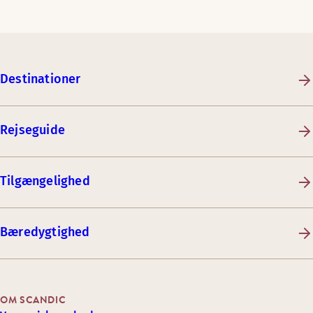
Destinationer
Rejseguide
Tilgængelighed
Bæredygtighed
OM SCANDIC