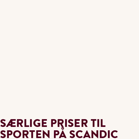
SÆRLIGE PRISER TIL
SPORTEN PÅ SCANDIC