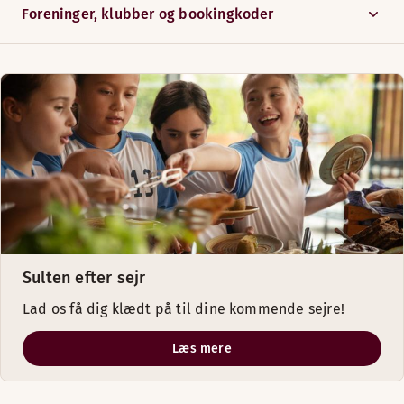
Foreninger, klubber og bookingkoder
Sulten efter sejr
Lad os få dig klædt på til dine kommende sejre!
Læs mere