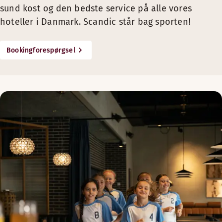
sund kost og den bedste service på alle vores
hoteller i Danmark. Scandic står bag sporten!
Bookingforespørgsel