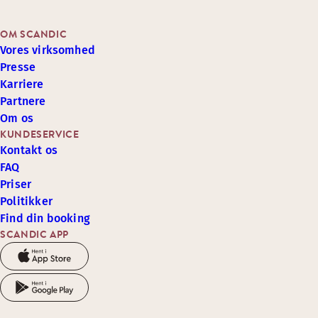
OM SCANDIC
Vores virksomhed
Presse
Karriere
Partnere
Om os
KUNDESERVICE
Kontakt os
FAQ
Priser
Politikker
Find din booking
SCANDIC APP