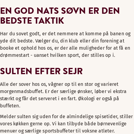
EN GOD NATS SØVN ER DEN
BEDSTE TAKTIK
Har du sovet godt, er det nemmere at komme på banen og
yde dit bedste. Vælger du, din klub eller din forening at
booke et ophold hos os, er der alle muligheder for at få en
drømmestart - uanset hvilken sport, der stilles op i.
SULTEN EFTER SEJR
Alle der sover hos os, vågner op til en stor og varieret
morgenmadsbuffet. Er der særlige ønsker, løber vi ekstra
stærkt og får det serveret i en fart. Økologi er også på
buffeten.
Melder sulten sig uden for de almindelige spisetider, stiller
vores køkken gerne op. Vi kan tilbyde både børnevenlige
menuer og særlige sportsbuffeter til voksne atleter.