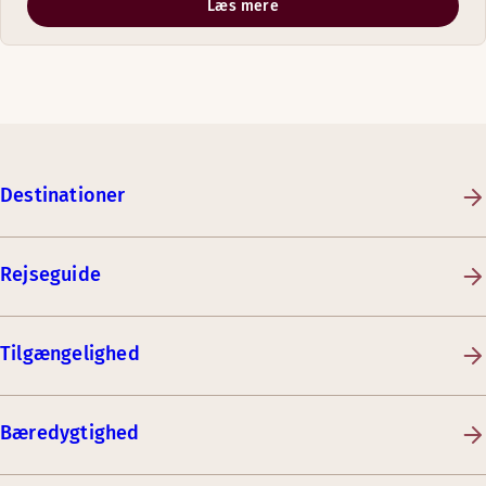
Læs mere
Destinationer
Rejseguide
Tilgængelighed
Bæredygtighed