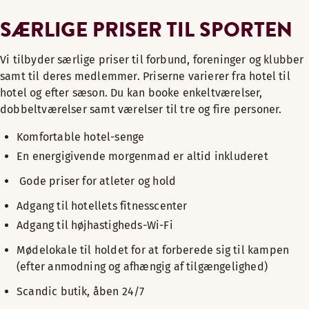
SÆRLIGE PRISER TIL SPORTEN
Vi tilbyder særlige priser til forbund, foreninger og klubber
samt til deres medlemmer. Priserne varierer fra hotel til
hotel og efter sæson. Du kan booke enkeltværelser,
dobbeltværelser samt værelser til tre og fire personer.
Komfortable hotel-senge
En energigivende morgenmad er altid inkluderet
Gode priser for atleter og hold
Adgang til hotellets fitnesscenter
Adgang til højhastigheds-Wi-Fi
Mødelokale til holdet for at forberede sig til kampen
(efter anmodning og afhængig af tilgængelighed)
Scandic butik, åben 24/7