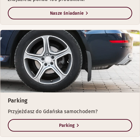
Nasze śniadanie
Parking
Przyjeżdasz do Gdańska samochodem?
Parking