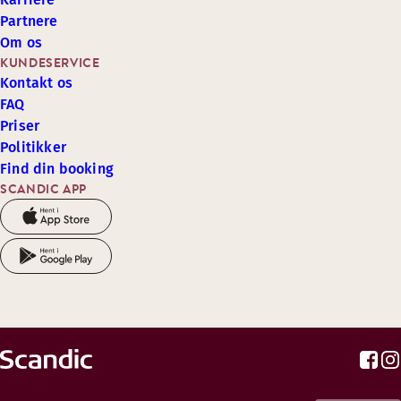
Partnere
Om os
KUNDESERVICE
Kontakt os
FAQ
Priser
Politikker
Find din booking
SCANDIC APP