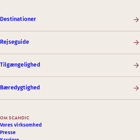
Destinationer
Rejseguide
Tilgængelighed
Bæredygtighed
OM SCANDIC
Vores virksomhed
Presse
Karriere