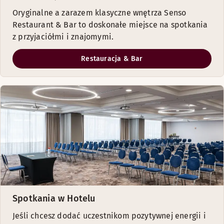
Oryginalne a zarazem klasyczne wnętrza Senso
Restaurant & Bar to doskonałe miejsce na spotkania
z przyjaciółmi i znajomymi.
Restauracja & Bar
Spotkania w Hotelu
Jeśli chcesz dodać uczestnikom pozytywnej energii i