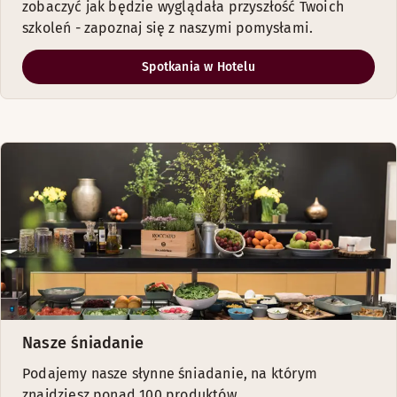
zobaczyć jak będzie wyglądała przyszłość Twoich
szkoleń - zapoznaj się z naszymi pomysłami.
Spotkania w Hotelu
Nasze śniadanie
Podajemy nasze słynne śniadanie, na którym
znajdziesz ponad 100 produktów.