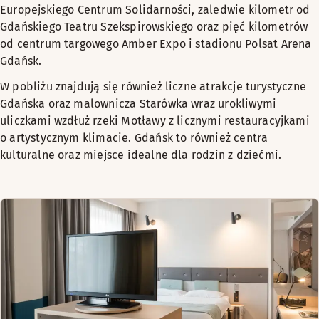
Europejskiego Centrum Solidarności, zaledwie kilometr od
Gdańskiego Teatru Szekspirowskiego oraz pięć kilometrów
od centrum targowego Amber Expo i stadionu Polsat Arena
Gdańsk.
W pobliżu znajdują się również liczne atrakcje turystyczne
Gdańska oraz malownicza Starówka wraz urokliwymi
uliczkami wzdłuż rzeki Motławy z licznymi restauracyjkami
o artystycznym klimacie. Gdańsk to również centra
kulturalne oraz miejsce idealne dla rodzin z dziećmi.