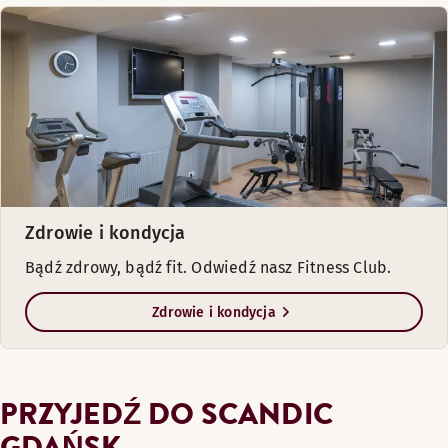
Zdrowie i kondycja
Bądź zdrowy, bądź fit. Odwiedź nasz Fitness Club.
Zdrowie i kondycja
PRZYJEDŹ DO SCANDIC
GDAŃSK