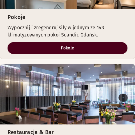
Pokoje
Wypocznij i zregeneruj siły w jednym ze 143
klimatyzowanych pokoi Scandic Gdańsk.
Pokoje
Restauracja & Bar