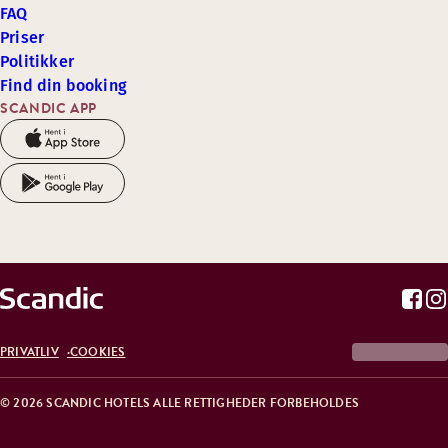
FAQ
Priser
Politikker
Find din booking
SCANDIC APP
PRIVATLIV
COOKIES
© 2026 SCANDIC HOTELS ALLE RETTIGHEDER FORBEHOLDES