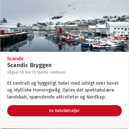
Scandic Bryggen
Vågen 1
0 km til byens centrum
Et centralt og hyggeligt hotel med udsigt over havet
og idylliske Honningsvåg. Oplev det spektakulære
landskab, spændende aktiviteter og Nordkap.
Se hoteldetaljer