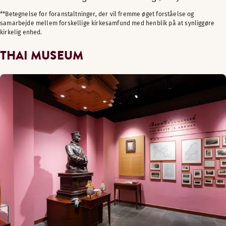
**Betegnelse for foranstaltninger, der vil fremme øget forståelse og
samarbejde mellem forskellige kirkesamfund med henblik på at synliggøre
kirkelig enhed.
THAI MUSEUM