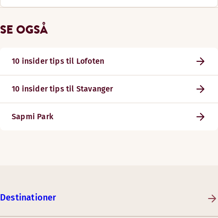
SE OGSÅ
10 insider tips til Lofoten
10 insider tips til Stavanger
Sapmi Park
Destinationer