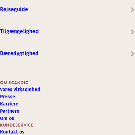
Rejseguide
Tilgængelighed
Bæredygtighed
OM SCANDIC
Vores virksomhed
Presse
Karriere
Partnere
Om os
KUNDESERVICE
Kontakt os