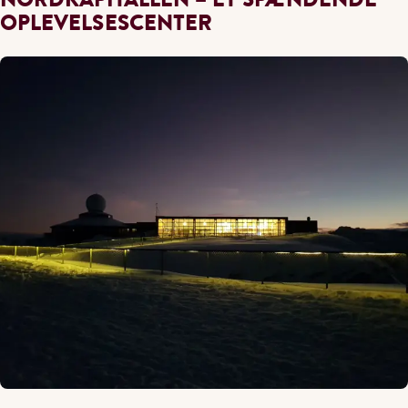
OPLEVELSESCENTER