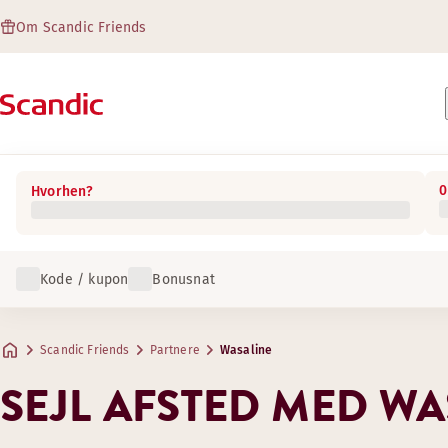
Om Scandic Friends
0
Hvorhen?
Kode / kupon
Bonusnat
Scandic Friends
Partnere
Wasaline
SEJL AFSTED MED WA