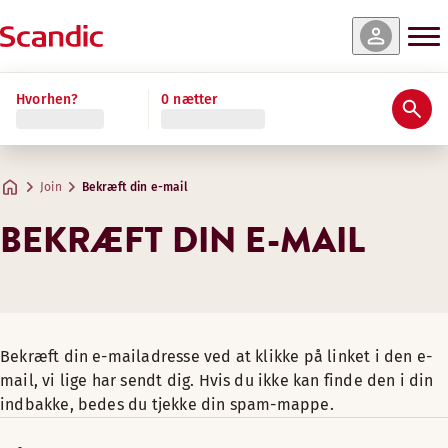
Hvorhen?
0 nætter
Join
Bekræft din e-mail
BEKRÆFT DIN E-MAIL
Bekræft din e-mailadresse ved at klikke på linket i den e-
mail, vi lige har sendt dig. Hvis du ikke kan finde den i din
indbakke, bedes du tjekke din spam-mappe.