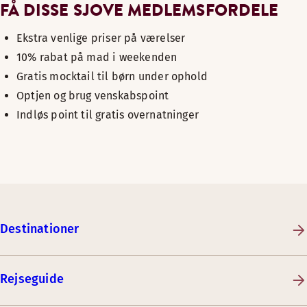
FÅ DISSE SJOVE MEDLEMSFORDELE
Ekstra venlige priser på værelser
10% rabat på mad i weekenden
Gratis mocktail til børn under ophold
Optjen og brug venskabspoint
Indløs point til gratis overnatninger
Destinationer
Rejseguide