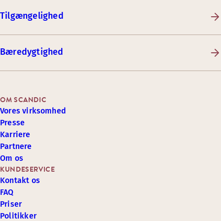
Tilgængelighed
Bæredygtighed
OM SCANDIC
Vores virksomhed
Presse
Karriere
Partnere
Om os
KUNDESERVICE
Kontakt os
FAQ
Priser
Politikker