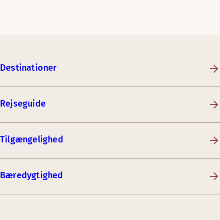
Destinationer
Rejseguide
Tilgængelighed
Bæredygtighed