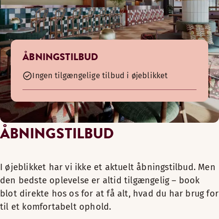
ÅBNINGSTILBUD
Ingen tilgængelige tilbud i øjeblikket
ÅBNINGSTILBUD
I øjeblikket har vi ikke et aktuelt åbningstilbud. Men
den bedste oplevelse er altid tilgængelig – book
blot direkte hos os for at få alt, hvad du har brug for
til et komfortabelt ophold.