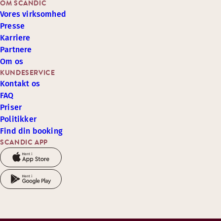
OM SCANDIC
Vores virksomhed
Presse
Karriere
Partnere
Om os
KUNDESERVICE
Kontakt os
FAQ
Priser
Politikker
Find din booking
SCANDIC APP