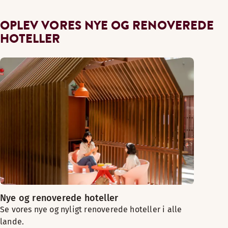
OPLEV VORES NYE OG RENOVEREDE
HOTELLER
Nye og renoverede hoteller
Se vores nye og nyligt renoverede hoteller i alle
lande.