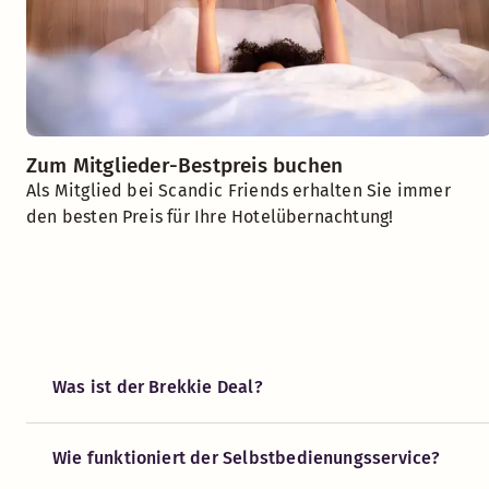
Zum Mitglieder-Bestpreis buchen
Als Mitglied bei Scandic Friends erhalten Sie immer
den besten Preis für Ihre Hotelübernachtung!
Was ist der Brekkie Deal?
Wie funktioniert der Selbstbedienungsservice?