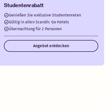
Studentenrabatt
Genießen Sie exklusive Studentenraten
Gültig in allen Scandic Go Hotels
Übernachtung für 2 Personen
Angebot entdecken