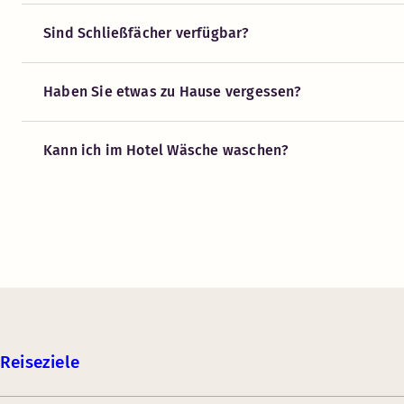
Sind Schließfächer verfügbar?
Haben Sie etwas zu Hause vergessen?
Kann ich im Hotel Wäsche waschen?
Reiseziele