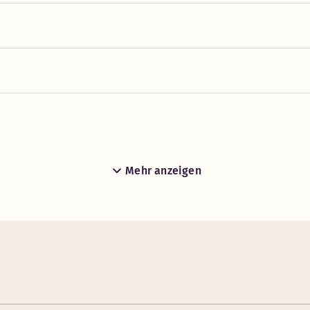
Mehr anzeigen