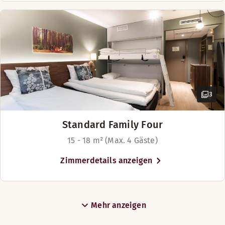
3
Standard Family Four
15 - 18 m² (Max. 4 Gäste)
Zimmerdetails anzeigen
Mehr anzeigen