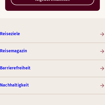
Reiseziele
Reisemagazin
Barrierefreiheit
Nachhaltigkeit