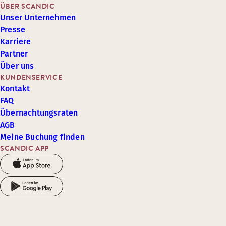
ÜBER SCANDIC
Unser Unternehmen
Presse
Karriere
Partner
Über uns
KUNDENSERVICE
Kontakt
FAQ
Übernachtungsraten
AGB
Meine Buchung finden
SCANDIC APP