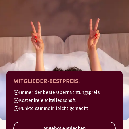
MITGLIEDER-BESTPREIS:
Immer der beste Übernachtungspreis
Kostenfreie Mitgliedschaft
Punkte sammeln leicht gemacht
Angebot entdecken