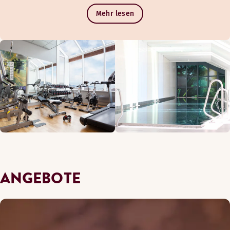
Mehr lesen
ANGEBOTE