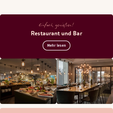
Einfach genießen!
Restaurant und Bar
Mehr lesen