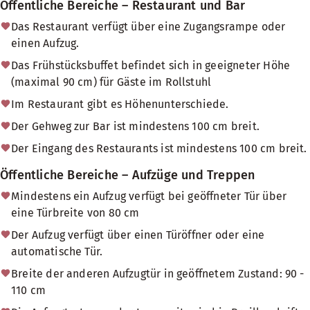
Öffentliche Bereiche – Restaurant und Bar
Das Restaurant verfügt über eine Zugangsrampe oder
einen Aufzug.
Das Frühstücksbuffet befindet sich in geeigneter Höhe
(maximal 90 cm) für Gäste im Rollstuhl
Im Restaurant gibt es Höhenunterschiede.
Der Gehweg zur Bar ist mindestens 100 cm breit.
Der Eingang des Restaurants ist mindestens 100 cm breit.
Öffentliche Bereiche – Aufzüge und Treppen
Mindestens ein Aufzug verfügt bei geöffneter Tür über
eine Türbreite von 80 cm
Der Aufzug verfügt über einen Türöffner oder eine
automatische Tür.
Breite der anderen Aufzugtür in geöffnetem Zustand: 90 -
110 cm