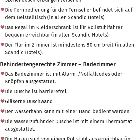
Die Fernbedienung für den Fernseher befindet sich auf
dem Beistelltisch (in allen Scandic Hotels).
Das Regal im Kleiderschrank ist für Rollstuhlfahrer
bequem erreichbar (in allen Scandic Hotels).
Der Flur im Zimmer ist mindestens 80 cm breit (in allen
Scandic Hotels).
Behindertengerechte Zimmer – Badezimmer
Das Badezimmer ist mit Alarm-/Notfallcodes oder
Knöpfen ausgestattet.
Die Dusche ist barrierefrei.
Gläserne Duschwand
Der Wasserhahn kann mit einer Hand bedient werden.
Die Wasserzufuhr der Dusche ist mit einem Thermostat
ausgestattet.
Die Haken sind von einem Rollstuhl aus erreichbar (in