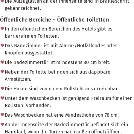
Die Aufzugtasten an der Innenseite sind in Brailleschrift
gekennzeichnet.
Öffentliche Bereiche – Öffentliche Toiletten
In den öffentlichen Bereichen des Hotels gibt es
barrierefreien Toiletten.
Das Badezimmer ist mit Alarm-/Notfallcodes oder
Knöpfen ausgestattet.
Die Badezimmertür ist mindestens 80 cm breit.
Neben der Toilette befinden sich ausklappbare
Armstützen.
Die Haken sind von einem Rollstuhl aus erreichbar.
Unter dem Waschbecken ist genügend Freiraum für einen
Rollstuhl vorhanden.
Das Waschbecken hat eine Mindesthöhe von 78 cm.
An der Innenseite der Badezimmertür befindet sich ein
Handlauf, wenn die Tür/en nach außen öffnet/öffnen.