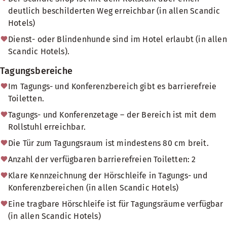
deutlich beschilderten Weg erreichbar (in allen Scandic
Hotels)
Dienst- oder Blindenhunde sind im Hotel erlaubt (in allen
Scandic Hotels).
Tagungsbereiche
Im Tagungs- und Konferenzbereich gibt es barrierefreie
Toiletten.
Tagungs- und Konferenzetage – der Bereich ist mit dem
Rollstuhl erreichbar.
Die Tür zum Tagungsraum ist mindestens 80 cm breit.
Anzahl der verfügbaren barrierefreien Toiletten: 2
Klare Kennzeichnung der Hörschleife in Tagungs- und
Konferenzbereichen (in allen Scandic Hotels)
Eine tragbare Hörschleife ist für Tagungsräume verfügbar
(in allen Scandic Hotels)