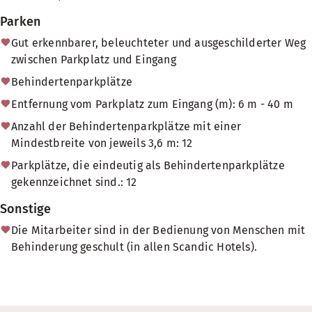
Parken
Gut erkennbarer, beleuchteter und ausgeschilderter Weg
zwischen Parkplatz und Eingang
Behindertenparkplätze
Entfernung vom Parkplatz zum Eingang (m): 6 m - 40 m
Anzahl der Behindertenparkplätze mit einer
Mindestbreite von jeweils 3,6 m: 12
Parkplätze, die eindeutig als Behindertenparkplätze
gekennzeichnet sind.: 12
Sonstige
Die Mitarbeiter sind in der Bedienung von Menschen mit
Behinderung geschult (in allen Scandic Hotels).