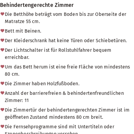
Behindertengerechte Zimmer
Die Betthöhe beträgt vom Boden bis zur Oberseite der
Matratze 55 cm.
Bett mit Beinen.
Der Kleiderschrank hat keine Türen oder Schiebetüren.
Der Lichtschalter ist für Rollstuhlfahrer bequem
erreichbar.
Um das Bett herum ist eine freie Fläche von mindestens
80 cm.
Die Zimmer haben Holzfußboden.
Anzahl der barrierefreien & behindertenfreundlichen
Zimmer: 11
Die Zimmertür der behindertengerechten Zimmer ist im
geöffneten Zustand mindestens 80 cm breit.
Die Fernsehprogramme sind mit Untertiteln oder
Szenenbeschreibungen versehen