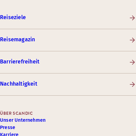
Reiseziele
Reisemagazin
Barrierefreiheit
Nachhaltigkeit
ÜBER SCANDIC
Unser Unternehmen
Presse
Karriere