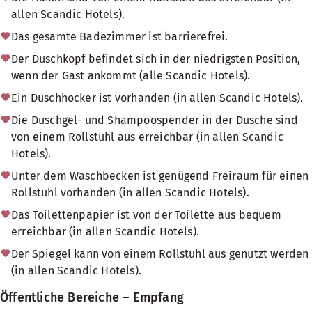
allen Scandic Hotels).
Das gesamte Badezimmer ist barrierefrei.
Der Duschkopf befindet sich in der niedrigsten Position,
wenn der Gast ankommt (alle Scandic Hotels).
Ein Duschhocker ist vorhanden (in allen Scandic Hotels).
Die Duschgel- und Shampoospender in der Dusche sind
von einem Rollstuhl aus erreichbar (in allen Scandic
Hotels).
Unter dem Waschbecken ist genügend Freiraum für einen
Rollstuhl vorhanden (in allen Scandic Hotels).
Das Toilettenpapier ist von der Toilette aus bequem
erreichbar (in allen Scandic Hotels).
Der Spiegel kann von einem Rollstuhl aus genutzt werden
(in allen Scandic Hotels).
Öffentliche Bereiche – Empfang