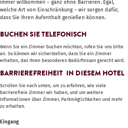
immer willkommen – ganz ohne Barrieren. Egal,
welche Art von Einschränkung – wir sorgen dafür,
dass Sie Ihren Aufenthalt genießen können.
BUCHEN SIE TELEFONISCH
Wenn Sie ein Zimmer buchen möchten, rufen Sie uns bitte
an. So können wir sicherstellen, dass Sie ein Zimmer
erhalten, das Ihren besonderen Bedürfnissen gerecht wird.
BARRIEREFREIHEIT IN DIESEM HOTEL
Scrollen Sie nach unten, um zu erfahren, wie viele
barrierefreie Zimmer wir haben, und um weitere
Informationen über Zimmer, Parkmöglichkeiten und mehr
zu erhalten.
Eingang