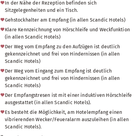
In der Nähe der Rezeption befinden sich
Sitzgelegenheiten und ein Tisch.
Gehstockhalter am Empfang (in allen Scandic Hotels)
Klare Kennzeichnung von Hörschleife und Weckfunktion
(in allen Scandic Hotels)
Der Weg vom Empfang zu den Aufzügen ist deutlich
gekennzeichnet und frei von Hindernissen (in allen
Scandic Hotels)
Der Weg vom Eingang zum Empfang ist deutlich
gekennzeichnet und frei von Hindernissen (in allen
Scandic Hotels)
Der Empfangstresen ist mit einer induktiven Hörschleife
ausgestattet (in allen Scandic Hotels).
Es besteht die Möglichkeit, am Hotelempfang einen
vibrierenden Wecker/Feueralarm auszuleihen (in allen
Scandic Hotels).