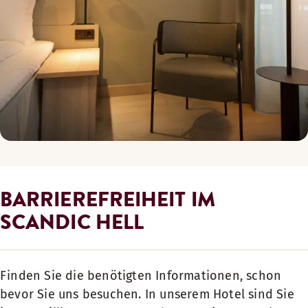
BARRIEREFREIHEIT IM
SCANDIC HELL
Finden Sie die benötigten Informationen, schon
bevor Sie uns besuchen. In unserem Hotel sind Sie