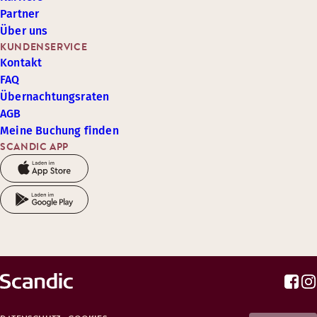
Partner
Über uns
KUNDENSERVICE
Kontakt
FAQ
Übernachtungsraten
AGB
Meine Buchung finden
SCANDIC APP