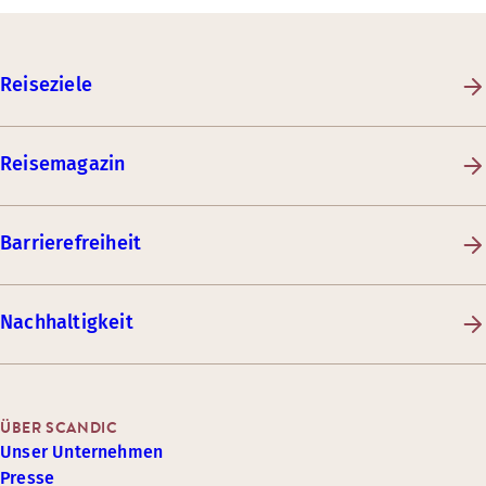
Reiseziele
Reisemagazin
Barrierefreiheit
Nachhaltigkeit
ÜBER SCANDIC
Unser Unternehmen
Presse