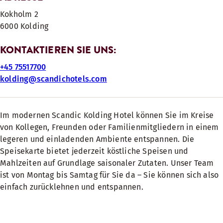
Kokholm 2
6000 Kolding
KONTAKTIEREN SIE UNS:
+45 75517700
kolding@scandichotels.com
Im modernen Scandic Kolding Hotel können Sie im Kreise
von Kollegen, Freunden oder Familienmitgliedern in einem
legeren und einladenden Ambiente entspannen. Die
Speisekarte bietet jederzeit köstliche Speisen und
Mahlzeiten auf Grundlage saisonaler Zutaten. Unser Team
ist von Montag bis Samtag für Sie da – Sie können sich also
einfach zurücklehnen und entspannen.