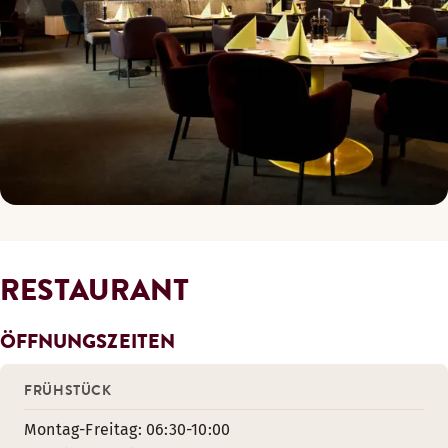
RESTAURANT
ÖFFNUNGSZEITEN
FRÜHSTÜCK
Montag-Freitag: 06:30-10:00