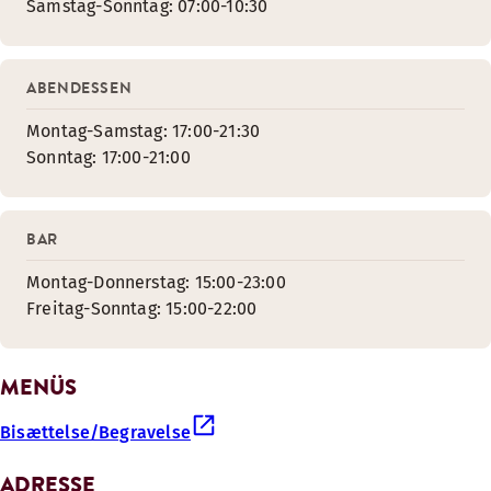
Samstag-Sonntag: 07:00-10:30
ABENDESSEN
Montag-Samstag: 17:00-21:30
Sonntag: 17:00-21:00
BAR
Montag-Donnerstag: 15:00-23:00
Freitag-Sonntag: 15:00-22:00
MENÜS
Bisættelse/Begravelse
ADRESSE