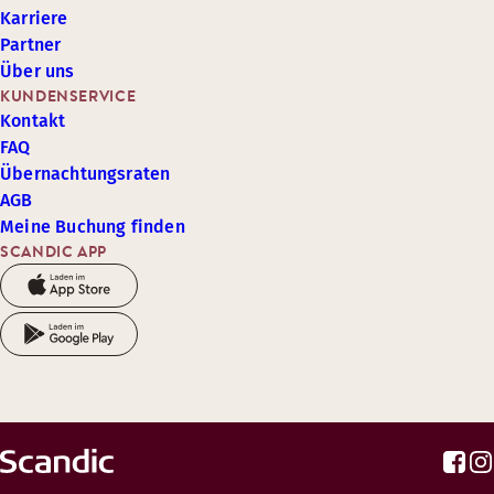
Karriere
Partner
Über uns
KUNDENSERVICE
Kontakt
FAQ
Übernachtungsraten
AGB
Meine Buchung finden
SCANDIC APP