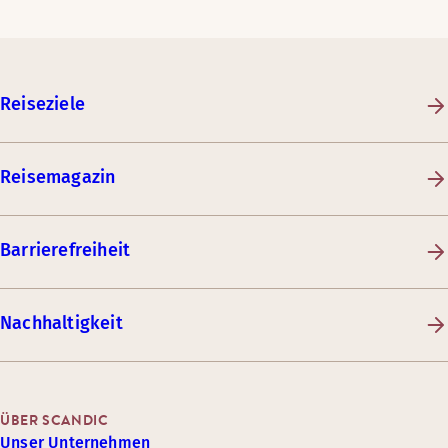
Reiseziele
Reisemagazin
Barrierefreiheit
Nachhaltigkeit
ÜBER SCANDIC
Unser Unternehmen