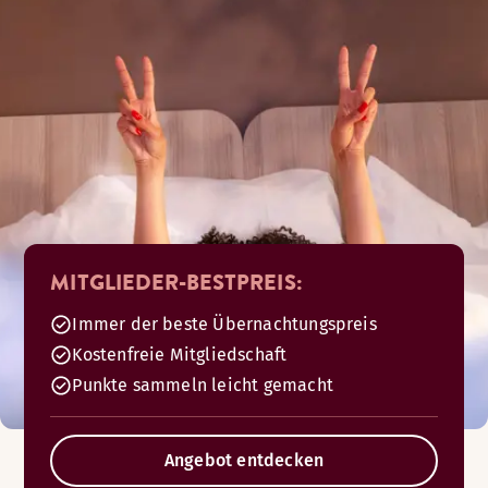
MITGLIEDER-BESTPREIS:
Immer der beste Übernachtungspreis
Kostenfreie Mitgliedschaft
Punkte sammeln leicht gemacht
Angebot entdecken