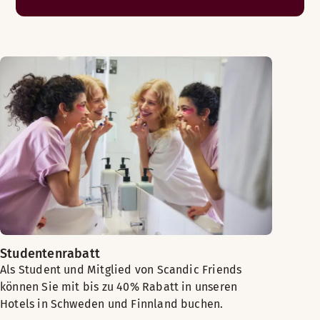
Studentenrabatt
Als Student und Mitglied von Scandic Friends
können Sie mit bis zu 40% Rabatt in unseren
Hotels in Schweden und Finnland buchen.