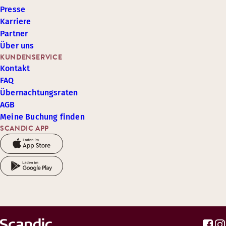
Presse
Karriere
Partner
Über uns
KUNDENSERVICE
Kontakt
FAQ
Übernachtungsraten
AGB
Meine Buchung finden
SCANDIC APP