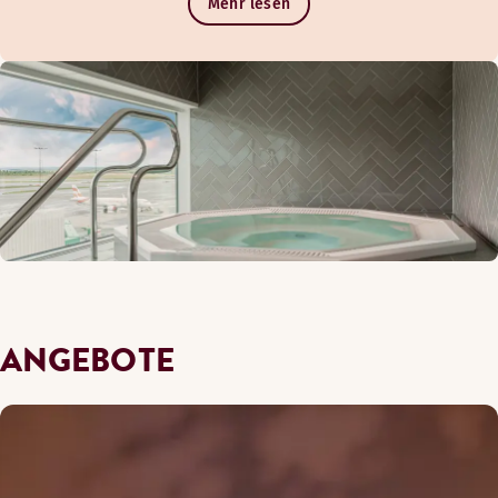
Mehr lesen
ANGEBOTE