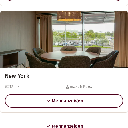
New York
17
m²
max. 6 Pers.
Mehr anzeigen
Mehr anzeigen