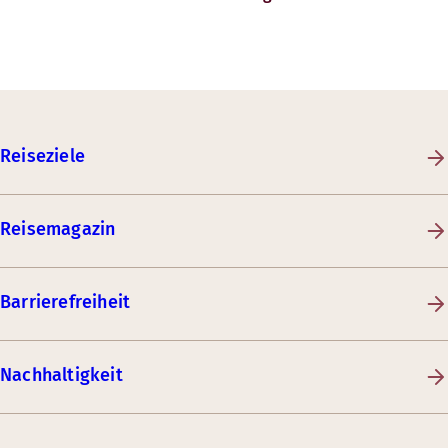
Reiseziele
Reisemagazin
Barrierefreiheit
Nachhaltigkeit