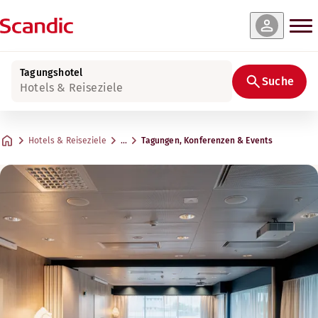
Tagungshotel
Suche
Hotels & Reiseziele
Hotels & Reiseziele
…
Tagungen, Konferenzen & Events