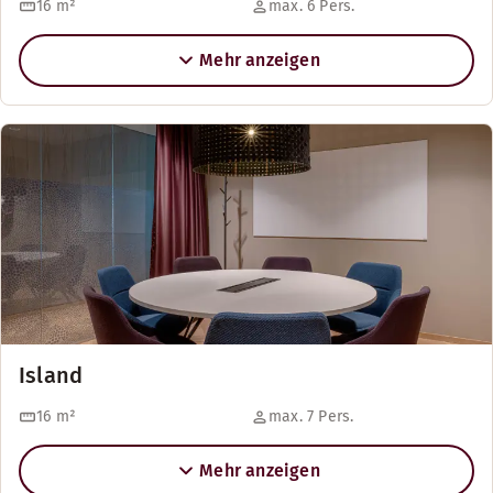
16
m²
max. 6 Pers.
Mehr anzeigen
Island
16
m²
max. 7 Pers.
Mehr anzeigen