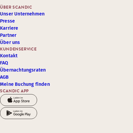
ÜBER SCANDIC
Unser Unternehmen
Presse
Karriere
Partner
Über uns
KUNDENSERVICE
Kontakt
FAQ
Übernachtungsraten
AGB
Meine Buchung finden
SCANDIC APP