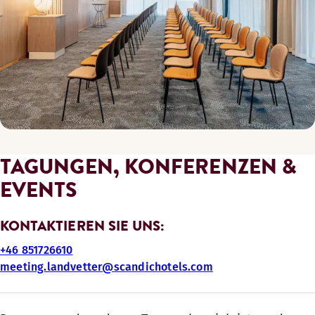
TAGUNGEN, KONFERENZEN &
EVENTS
KONTAKTIEREN SIE UNS:
+46 851726610
meeting.landvetter@scandichotels.com