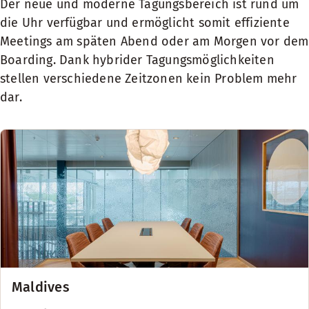
Der neue und moderne Tagungsbereich ist rund um
die Uhr verfügbar und ermöglicht somit effiziente
Meetings am späten Abend oder am Morgen vor dem
Boarding. Dank hybrider Tagungsmöglichkeiten
stellen verschiedene Zeitzonen kein Problem mehr
dar.
Maldives