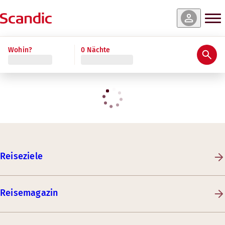
Wohin?
0 Nächte
Reiseziele
Reisemagazin