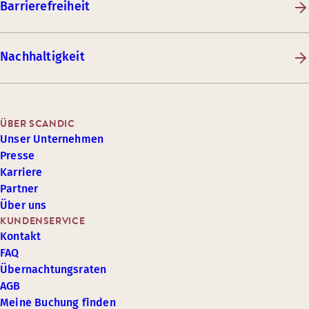
Barrierefreiheit
Nachhaltigkeit
ÜBER SCANDIC
Unser Unternehmen
Presse
Karriere
Partner
Über uns
KUNDENSERVICE
Kontakt
FAQ
Übernachtungsraten
AGB
Meine Buchung finden