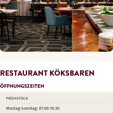
RESTAURANT KÖKSBAREN
ÖFFNUNGSZEITEN
FRÜHSTÜCK
Montag-Sonntag: 07:00-10:30