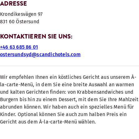
ADRESSE
Krondikesvägen 97
831 60 Östersund
KONTAKTIEREN SIE UNS:
+46 63 685 86 01
ostersundsyd@scandichotels.com
Wir empfehlen Ihnen ein köstliches Gericht aus unserem À-
la-carte-Menü, in dem Sie eine breite Auswahl an warmen
und kalten Gerichten finden: von Krabbensandwiches und
Burgern bis hin zu einem Dessert, mit dem Sie Ihre Mahlzeit
abrunden können. Wir haben auch ein spezielles Menü für
Kinder. Optional können Sie auch zum halben Preis ein
Gericht aus dem À-la-carte-Menü wählen.