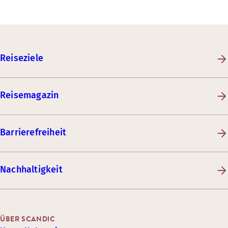
Reiseziele
Reisemagazin
Barrierefreiheit
Nachhaltigkeit
ÜBER SCANDIC