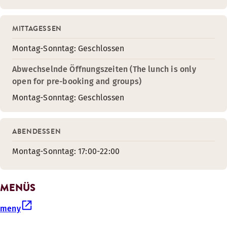
MITTAGESSEN
Montag-Sonntag: Geschlossen
Abwechselnde Öffnungszeiten (The lunch is only
open for pre-booking and groups)
Montag-Sonntag: Geschlossen
ABENDESSEN
Montag-Sonntag: 17:00-22:00
MENÜS
meny