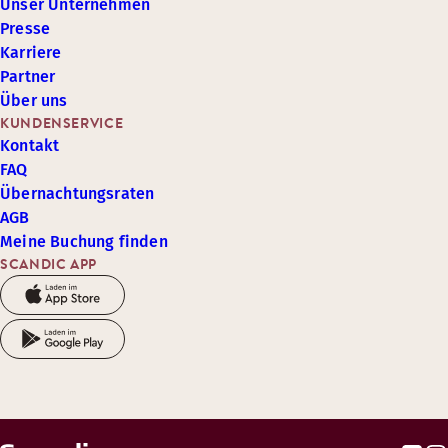
Unser Unternehmen
Presse
Karriere
Partner
Über uns
KUNDENSERVICE
Kontakt
FAQ
Übernachtungsraten
AGB
Meine Buchung finden
SCANDIC APP