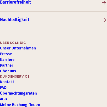
Barrierefreiheit
Nachhaltigkeit
ÜBER SCANDIC
Unser Unternehmen
Presse
Karriere
Partner
Über uns
KUNDENSERVICE
Kontakt
FAQ
Übernachtungsraten
AGB
Meine Buchung finden