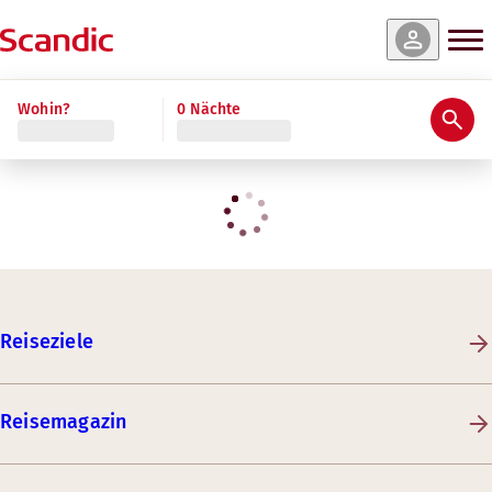
Wohin?
0 Nächte
Reiseziele
Reisemagazin