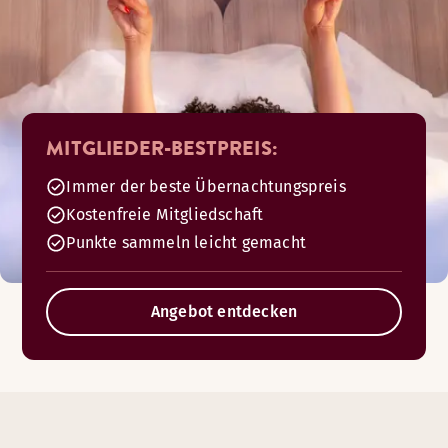
MITGLIEDER-BESTPREIS:
Immer der beste Übernachtungspreis
Kostenfreie Mitgliedschaft
Punkte sammeln leicht gemacht
Angebot entdecken