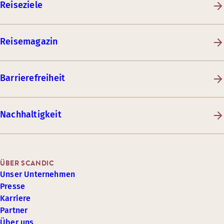
Reiseziele
Reisemagazin
Barrierefreiheit
Nachhaltigkeit
ÜBER SCANDIC
Unser Unternehmen
Presse
Karriere
Partner
Über uns