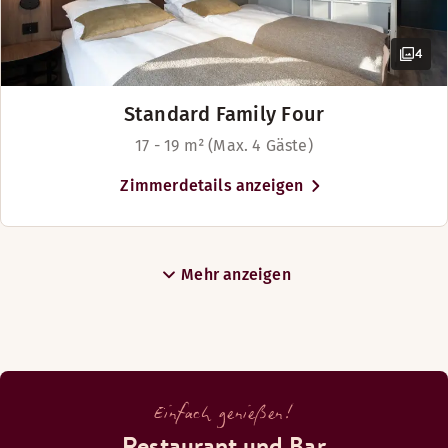
4
Standard Family Four
17 - 19 m² (Max. 4 Gäste)
Zimmerdetails anzeigen
Mehr anzeigen
Einfach genießen!
Restaurant und Bar