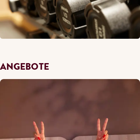
ANGEBOTE