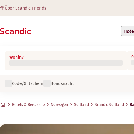
Über Scandic Friends
Hote
0
Wohin?
Code/Gutschein
Bonusnacht
Hotels & Reiseziele
Norwegen
Sortland
Scandic Sortland
Ba