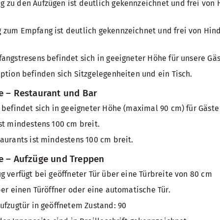
zu den Aufzügen ist deutlich gekennzeichnet und frei von H
zum Empfang ist deutlich gekennzeichnet und frei von Hinde
angstresens befindet sich in geeigneter Höhe für unsere Gäs
ption befinden sich Sitzgelegenheiten und ein Tisch.
e – Restaurant und Bar
 befindet sich in geeigneter Höhe (maximal 90 cm) für Gäste
st mindestens 100 cm breit.
aurants ist mindestens 100 cm breit.
he – Aufzüge und Treppen
g verfügt bei geöffneter Tür über eine Türbreite von 80 cm
ber einen Türöffner oder eine automatische Tür.
ufzugtür in geöffnetem Zustand: 90