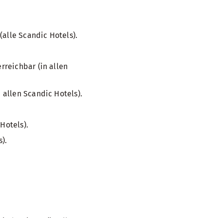
(alle Scandic Hotels).
reichbar (in allen
allen Scandic Hotels).
Hotels).
).