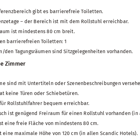
erenzbereich gibt es barrierefreie Toiletten.
nzetage – der Bereich ist mit dem Rollstuhl erreichbar.
aum ist mindestens 80 cm breit.
n barrierefreien Toiletten: 1
/den Tagungsräumen sind Sitzgelegenheiten vorhanden.
te Zimmer
e sind mit Untertiteln oder Szenenbeschreibungen verseh
at keine Türen oder Schiebetüren.
 für Rollstuhlfahrer bequem erreichbar.
ch ist genügend Freiraum für einen Rollstuhl vorhanden (in 
t eine freie Fläche von mindestens 80 cm.
t eine maximale Höhe von 120 cm (in allen Scandic Hotels).