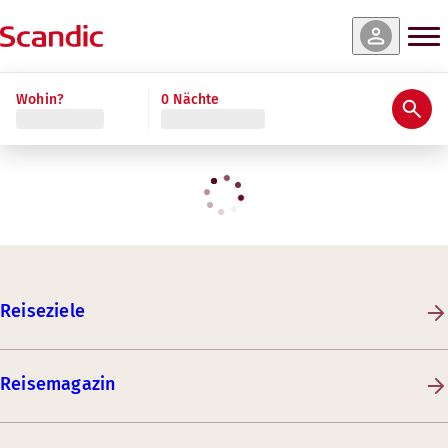
Wohin?
0 Nächte
Reiseziele
Reisemagazin