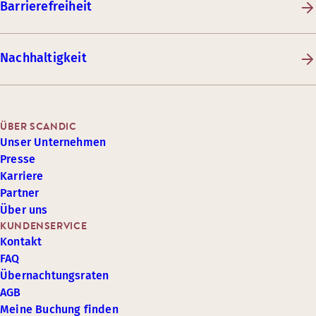
Barrierefreiheit
Nachhaltigkeit
ÜBER SCANDIC
Unser Unternehmen
Presse
Karriere
Partner
Über uns
KUNDENSERVICE
Kontakt
FAQ
Übernachtungsraten
AGB
Meine Buchung finden