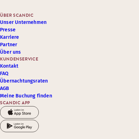
ÜBER SCANDIC
Unser Unternehmen
Presse
Karriere
Partner
Über uns
KUNDENSERVICE
Kontakt
FAQ
Übernachtungsraten
AGB
Meine Buchung finden
SCANDIC APP