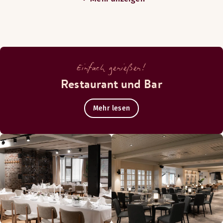
Einfach genießen!
Restaurant und Bar
Mehr lesen