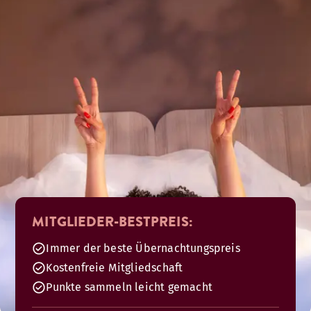
MITGLIEDER-BESTPREIS:
Immer der beste Übernachtungspreis
Kostenfreie Mitgliedschaft
Punkte sammeln leicht gemacht