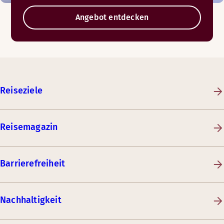
Angebot entdecken
Reiseziele
Reisemagazin
Barrierefreiheit
Nachhaltigkeit