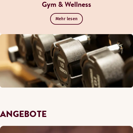
Gym & Wellness
Mehr lesen
ANGEBOTE