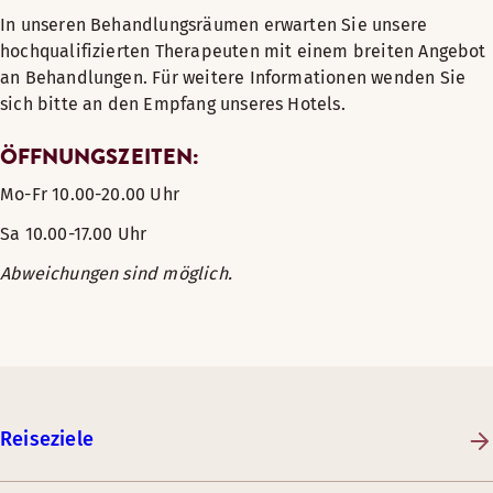
In unseren Behandlungsräumen erwarten Sie unsere
hochqualifizierten Therapeuten mit einem breiten Angebot
an Behandlungen. Für weitere Informationen wenden Sie
sich bitte an den Empfang unseres Hotels.
ÖFFNUNGSZEITEN:
Mo-Fr 10.00-20.00 Uhr
Sa 10.00-17.00 Uhr
Abweichungen sind möglich.
Reiseziele