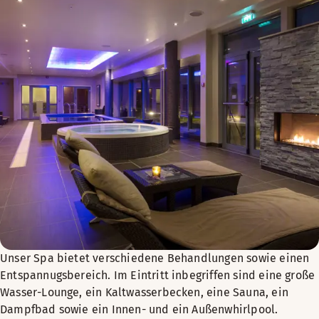
Unser Spa bietet verschiedene Behandlungen sowie einen
Entspannugsbereich. Im Eintritt inbegriffen sind eine große
Wasser-Lounge, ein Kaltwasserbecken, eine Sauna, ein
Dampfbad sowie ein Innen- und ein Außenwhirlpool.