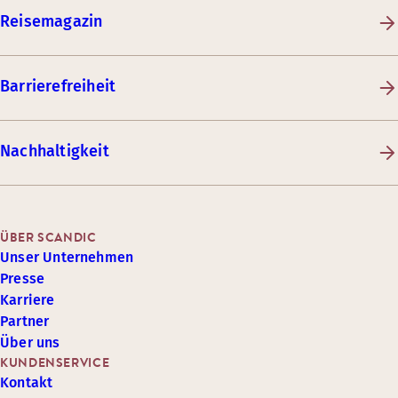
Reisemagazin
Barrierefreiheit
Nachhaltigkeit
ÜBER SCANDIC
Unser Unternehmen
Presse
Karriere
Partner
Über uns
KUNDENSERVICE
Kontakt