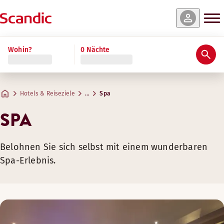
Wohin?
0 Nächte
Hotels & Reiseziele
…
Spa
SPA
Belohnen Sie sich selbst mit einem wunderbaren
Spa-Erlebnis.