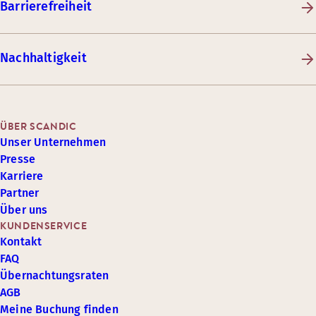
Barrierefreiheit
Nachhaltigkeit
ÜBER SCANDIC
Unser Unternehmen
Presse
Karriere
Partner
Über uns
KUNDENSERVICE
Kontakt
FAQ
Übernachtungsraten
AGB
Meine Buchung finden