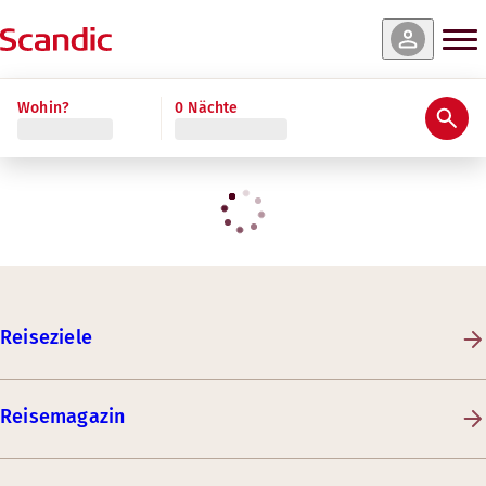
Wohin?
0 Nächte
Reiseziele
Reisemagazin