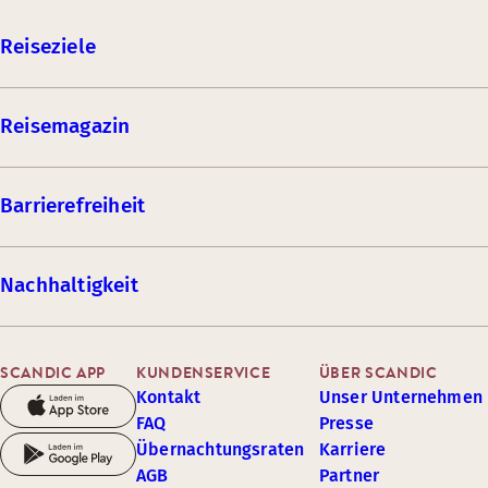
Reiseziele
Reisemagazin
Barrierefreiheit
Nachhaltigkeit
SCANDIC APP
KUNDENSERVICE
ÜBER SCANDIC
Kontakt
Unser Unternehmen
FAQ
Presse
Übernachtungsraten
Karriere
AGB
Partner