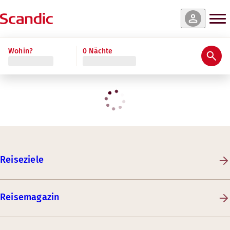
Wohin?
0 Nächte
Reiseziele
Reisemagazin