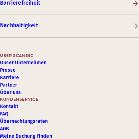
Barrierefreiheit
Nachhaltigkeit
ÜBER SCANDIC
Unser Unternehmen
Presse
Karriere
Partner
Über uns
KUNDENSERVICE
Kontakt
FAQ
Übernachtungsraten
AGB
Meine Buchung finden