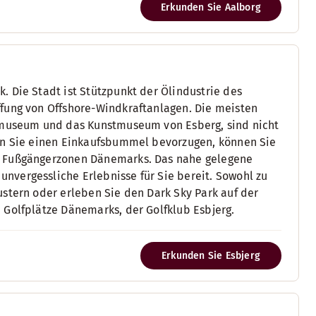
Erkunden Sie Aalborg
 Die Stadt ist Stützpunkt der Ölindustrie des
ffung von Offshore-Windkraftanlagen. Die meisten
tsmuseum und das Kunstmuseum von Esberg, sind nicht
ten Sie einen Einkaufsbummel bevorzugen, können Sie
n Fußgängerzonen Dänemarks. Das nahe gelegene
vergessliche Erlebnisse für Sie bereit. Sowohl zu
stern oder erleben Sie den Dark Sky Park auf der
 Golfplätze Dänemarks, der Golfklub Esbjerg.
Erkunden Sie Esbjerg