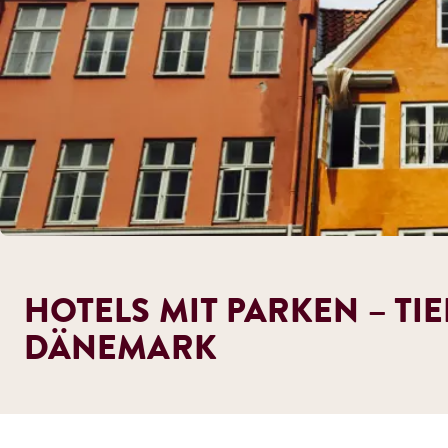
HOTELS MIT PARKEN – TI
DÄNEMARK