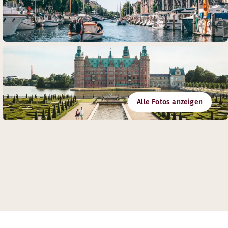
Alle Fotos anzeigen