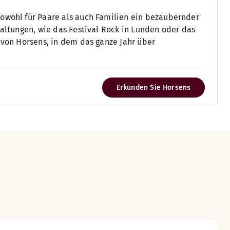
sowohl für Paare als auch Familien ein bezaubernder
taltungen, wie das Festival Rock in Lunden oder das
s von Horsens, in dem das ganze Jahr über
Erkunden Sie Horsens