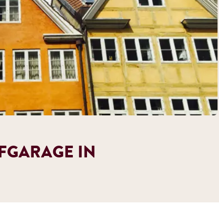
EFGARAGE IN