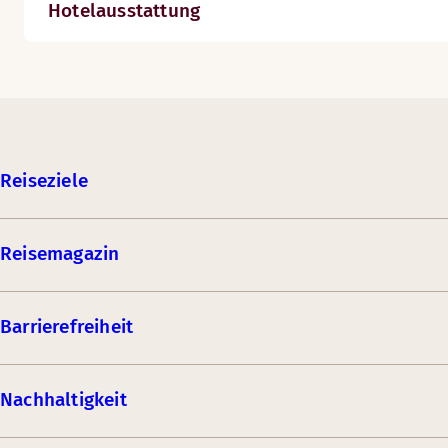
Hotelausstattung
Reiseziele
Reisemagazin
Barrierefreiheit
Nachhaltigkeit