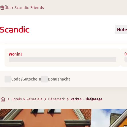
Über Scandic Friends
Hote
0
Wohin?
Code/Gutschein
Bonusnacht
Hotels & Reiseziele
Dänemark
Parken – Tiefgarage