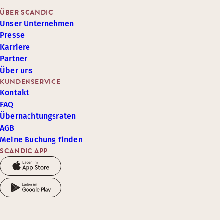
ÜBER SCANDIC
Unser Unternehmen
Presse
Karriere
Partner
Über uns
KUNDENSERVICE
Kontakt
FAQ
Übernachtungsraten
AGB
Meine Buchung finden
SCANDIC APP