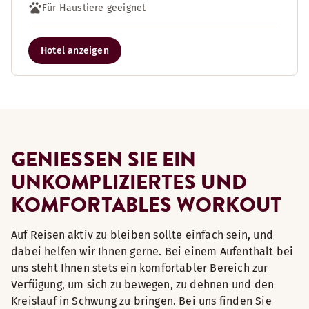
Für Haustiere geeignet
Hotel anzeigen
GENIESSEN SIE EIN U
NKOMPLIZIERTES UND K
OMFORTABLES WORKOUT
Auf Reisen aktiv zu bleiben sollte einfach sein, und
dabei helfen wir Ihnen gerne. Bei einem Aufenthalt bei
uns steht Ihnen stets ein komfortabler Bereich zur
Verfügung, um sich zu bewegen, zu dehnen und den
Kreislauf in Schwung zu bringen. Bei uns finden Sie