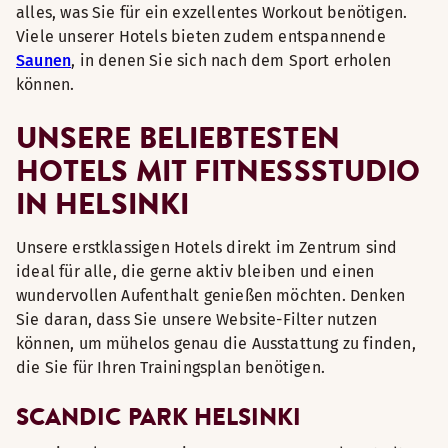
alles, was Sie für ein exzellentes Workout benötigen.
Viele unserer Hotels bieten zudem entspannende
Saunen
, in denen Sie sich nach dem Sport erholen
können.
UNSERE BELIEBTESTEN
HOTELS MIT FITNESSSTUDIO
IN HELSINKI
Unsere erstklassigen Hotels direkt im Zentrum sind
ideal für alle, die gerne aktiv bleiben und einen
wundervollen Aufenthalt genießen möchten. Denken
Sie daran, dass Sie unsere Website-Filter nutzen
können, um mühelos genau die Ausstattung zu finden,
die Sie für Ihren Trainingsplan benötigen.
SCANDIC PARK HELSINKI