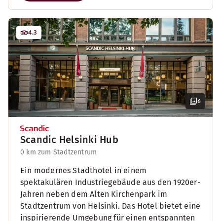
4.3
6
Scandic Helsinki Hub
0 km zum Stadtzentrum
Ein modernes Stadthotel in einem
spektakulären Industriegebäude aus den 1920er-
Jahren neben dem Alten Kirchenpark im
Stadtzentrum von Helsinki. Das Hotel bietet eine
inspirierende Umgebung für einen entspannten