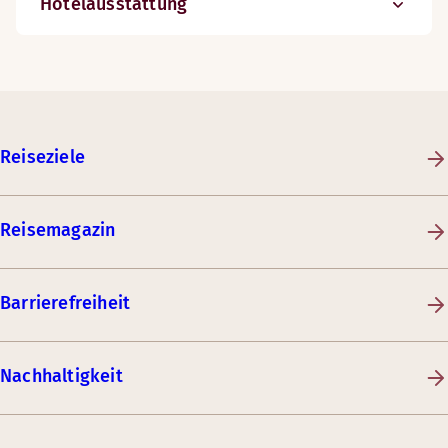
Hotelausstattung
Reiseziele
Reisemagazin
Barrierefreiheit
Nachhaltigkeit