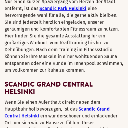
Nur einen kurzen Spaziergang vom Herzen der Stadt
entfernt, ist das
Scandic Park Helsinki
eine
hervorragende Wahl für alle, die gerne aktiv bleiben.
Sie sind jederzeit herzlich eingeladen, unseren
geräumigen und komfortablen Fitnessraum zu nutzen.
Hier finden Sie die gesamte Ausstattung für ein
großartiges Workout, vom Krafttraining bis hin zu
Dehnübungen. Nach dem Training im Fitnessstudio
können Sie Ihre Muskeln in einer wohltuenden Sauna
entspannen oder eine Runde im Innenpool schwimmen,
um vollkommen zur Ruhe zu kommen.
SCANDIC GRAND CENTRAL
HELSINKI
Wenn Sie einen Aufenthalt direkt neben dem
Hauptbahnhof bevorzugen, ist das
Scandic Grand
Central Helsinki
ein wunderschöner und einladender
Ort, um sich wie zu Hause zu fühlen. Unser