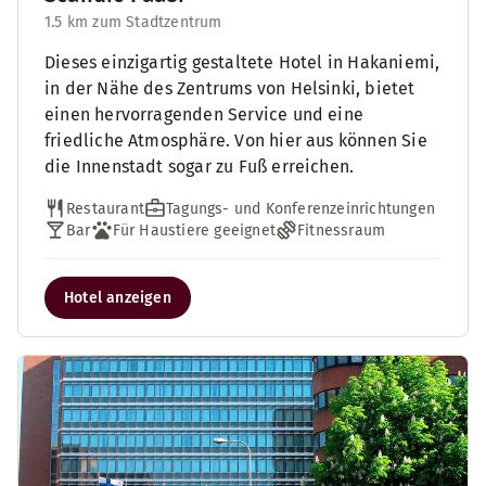
1.5 km zum Stadtzentrum
Dieses einzigartig gestaltete Hotel in Hakaniemi,
in der Nähe des Zentrums von Helsinki, bietet
einen hervorragenden Service und eine
friedliche Atmosphäre. Von hier aus können Sie
die Innenstadt sogar zu Fuß erreichen.
Restaurant
Tagungs- und Konferenzeinrichtungen
Bar
Für Haustiere geeignet
Fitnessraum
Hotel anzeigen