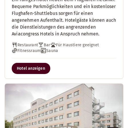
Bequeme Parkmöglichkeiten und ein kostenloser
Flughafen-Shuttlebus sorgen für einen
angenehmen Aufenthalt. Hotelgäste können auch
die Dienstleistungen des angrenzenden
Aviacongress Hotels in Anspruch nehmen.
Restaurant
Bar
Für Haustiere geeignet
Fitnessraum
Sauna
Hotel anzeigen