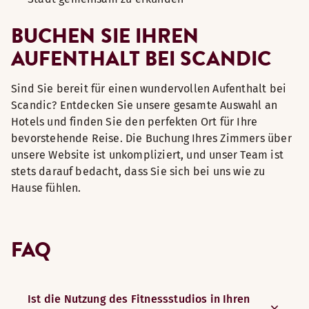
BUCHEN SIE IHREN
AUFENTHALT BEI SCANDIC
Sind Sie bereit für einen wundervollen Aufenthalt bei
Scandic? Entdecken Sie unsere gesamte Auswahl an
Hotels und finden Sie den perfekten Ort für Ihre
bevorstehende Reise. Die Buchung Ihres Zimmers über
unsere Website ist unkompliziert, und unser Team ist
stets darauf bedacht, dass Sie sich bei uns wie zu
Hause fühlen.
FAQ
Ist die Nutzung des Fitnessstudios in Ihren