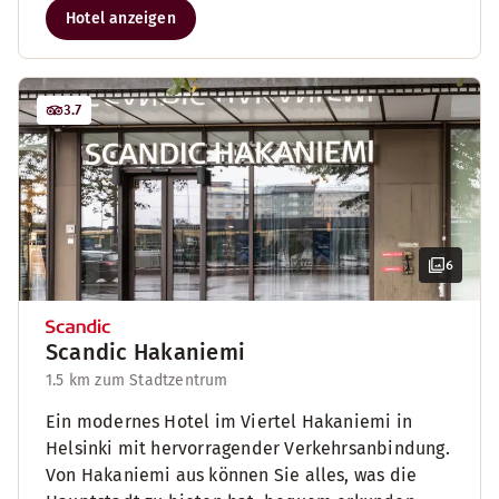
Hotel anzeigen
3.7
6
Scandic Hakaniemi
1.5 km zum Stadtzentrum
Ein modernes Hotel im Viertel Hakaniemi in
Helsinki mit hervorragender Verkehrsanbindung.
Von Hakaniemi aus können Sie alles, was die