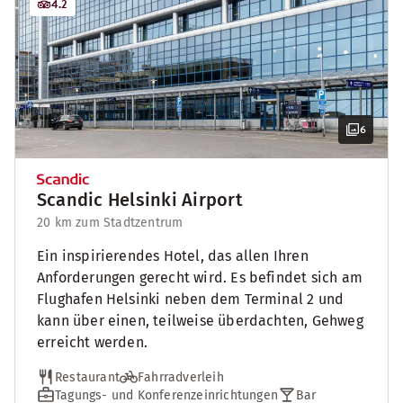
4.2
6
Scandic Helsinki Airport
20 km zum Stadtzentrum
Ein inspirierendes Hotel, das allen Ihren
Anforderungen gerecht wird. Es befindet sich am
Flughafen Helsinki neben dem Terminal 2 und
kann über einen, teilweise überdachten, Gehweg
erreicht werden.
Restaurant
Fahrradverleih
Tagungs- und Konferenzeinrichtungen
Bar