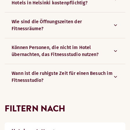
Hotels in Helsinki kostenpflichtig?
Wie sind die Öffnungszeiten der
Fitnessräume?
Können Personen, die nicht im Hotel
übernachten, das Fitnessstudio nutzen?
Wann ist die ruhigste Zeit für einen Besuch im
Fitnessstudio?
FILTERN NACH