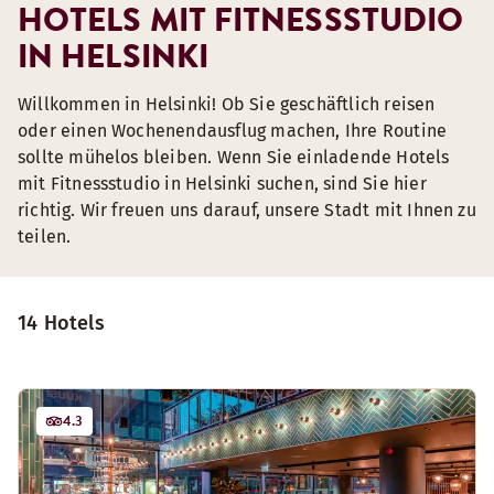
HOTELS MIT FITNESSSTUDIO
IN HELSINKI
Willkommen in Helsinki! Ob Sie geschäftlich reisen
oder einen Wochenendausflug machen, Ihre Routine
sollte mühelos bleiben. Wenn Sie einladende Hotels
mit Fitnessstudio in Helsinki suchen, sind Sie hier
richtig. Wir freuen uns darauf, unsere Stadt mit Ihnen zu
teilen.
14 Hotels
4.3