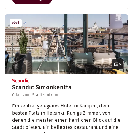
4
6
Scandic Simonkenttä
0 km zum Stadtzentrum
Ein zentral gelegenes Hotel in Kamppi, dem
besten Platz in Helsinki. Ruhige Zimmer, von
denen die meisten einen herrlichen Blick auf die
Stadt bieten. Ein beliebtes Restaurant und eine