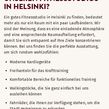
IN HELSINKI?
Ein gutes Fitnessstudio in Helsinki zu finden, bedeutet
mehr als nur ein Raum mit ein paar Laufbändern. Wir
sind der Meinung, dass es eine einladende Atmosphäre
und eine ansprechende Raumaufteilung erfordert,
damit Sie sich entspannt auf Ihre Ziele konzentrieren
können. Bei uns finden Sie die perfekte Ausstattung,
um sich rundum wohlzufühlen:
Moderne Kardiogeräte
Freihanteln für das Krafttraining
Komfortable Bereiche für funktionelles Training
Walkingstöcke, die Sie ganz einfach bei uns
ausleihen können
Fahrräder, die Ihnen zur Verfügung stehen, um die
Stadt gemeinsam zu erkunden