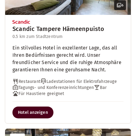
6
Scandic Tampere Hämeenpuisto
0.5 km zum Stadtzentrum
Ein stilvolles Hotel in exzellenter Lage, das all
Ihren Bedürfnissen gerecht wird. Unser
freundlicher Service und die ruhige Atmosphäre
garantieren Ihnen eine geruhsame Nacht.
Restaurant
Ladestationen für Elektrofahrzeuge
Tagungs- und Konferenzeinrichtungen
Bar
Für Haustiere geeignet
Hotel anzeigen