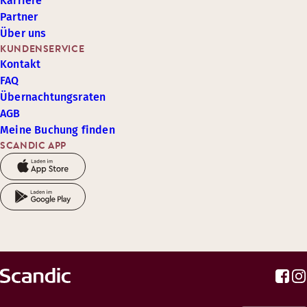
Karriere
Partner
Über uns
KUNDENSERVICE
Kontakt
FAQ
Übernachtungsraten
AGB
Meine Buchung finden
SCANDIC APP