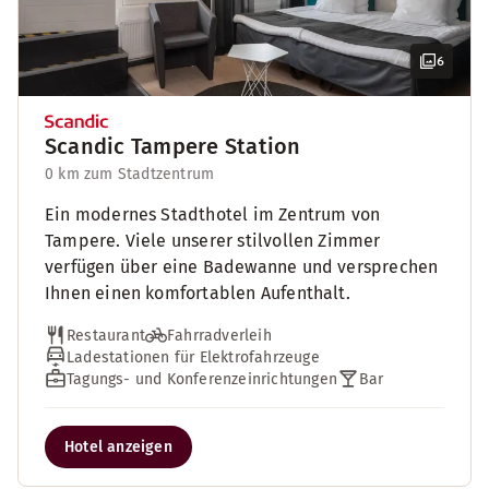
6
Scandic Tampere Station
0 km zum Stadtzentrum
Ein modernes Stadthotel im Zentrum von
Tampere. Viele unserer stilvollen Zimmer
verfügen über eine Badewanne und versprechen
Ihnen einen komfortablen Aufenthalt.
Restaurant
Fahrradverleih
Ladestationen für Elektrofahrzeuge
Tagungs- und Konferenzeinrichtungen
Bar
Hotel anzeigen