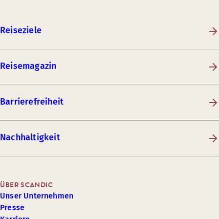
Reiseziele
Reisemagazin
Barrierefreiheit
Nachhaltigkeit
ÜBER SCANDIC
Unser Unternehmen
Presse