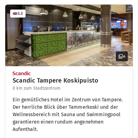
3.3
6
Scandic Tampere Koskipuisto
0 km zum Stadtzentrum
Ein gemütliches Hotel im Zentrum von Tampere.
Der herrliche Blick über Tammerkoski und der
Wellnessbereich mit Sauna und Swimmingpool
garantieren einen rundum angenehmen
Aufenthalt.