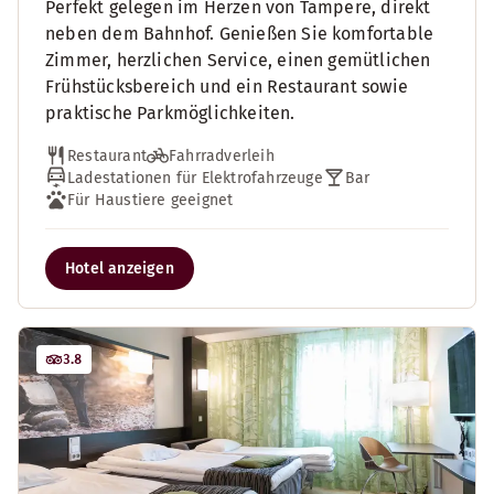
Perfekt gelegen im Herzen von Tampere, direkt
neben dem Bahnhof. Genießen Sie komfortable
Zimmer, herzlichen Service, einen gemütlichen
Frühstücksbereich und ein Restaurant sowie
praktische Parkmöglichkeiten.
Restaurant
Fahrradverleih
Ladestationen für Elektrofahrzeuge
Bar
Für Haustiere geeignet
Hotel anzeigen
3.8