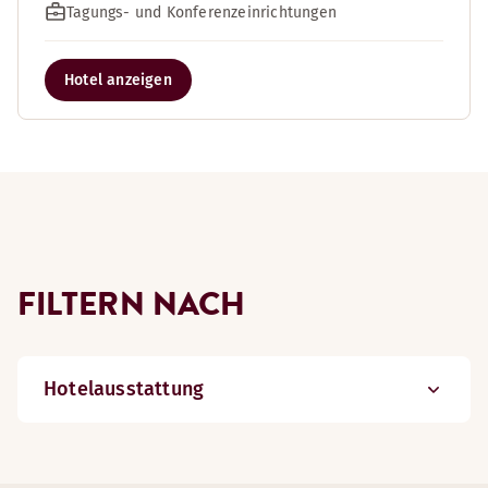
Tagungs- und Konferenzeinrichtungen
Hotel anzeigen
FILTERN NACH
Hotelausstattung