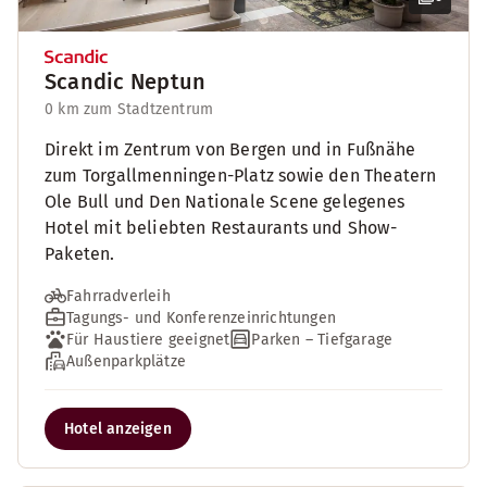
Scandic Neptun
0 km zum Stadtzentrum
Direkt im Zentrum von Bergen und in Fußnähe
zum Torgallmenningen-Platz sowie den Theatern
Ole Bull und Den Nationale Scene gelegenes
Hotel mit beliebten Restaurants und Show-
Paketen.
Fahrradverleih
Tagungs- und Konferenzeinrichtungen
Für Haustiere geeignet
Parken – Tiefgarage
Außenparkplätze
Hotel anzeigen