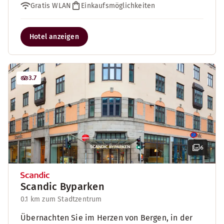
Gratis WLAN
Einkaufsmöglichkeiten
Hotel anzeigen
3.7
6
Scandic Byparken
0.1 km zum Stadtzentrum
Übernachten Sie im Herzen von Bergen, in der