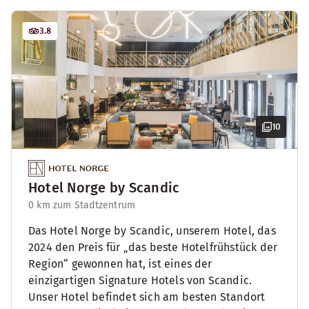
3.8
10
Hotel Norge by Scandic
0 km zum Stadtzentrum
Das Hotel Norge by Scandic, unserem Hotel, das
2024 den Preis für „das beste Hotelfrühstück der
Region“ gewonnen hat, ist eines der
einzigartigen Signature Hotels von Scandic.
Unser Hotel befindet sich am besten Standort