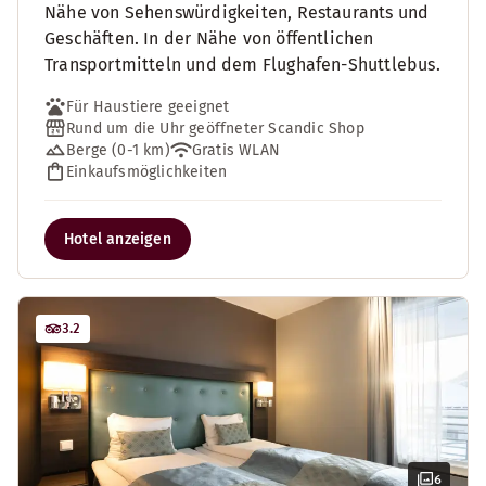
Nähe von Sehenswürdigkeiten, Restaurants und
Geschäften. In der Nähe von öffentlichen
Transportmitteln und dem Flughafen-Shuttlebus.
Für Haustiere geeignet
Rund um die Uhr geöffneter Scandic Shop
Berge (0-1 km)
Gratis WLAN
Einkaufsmöglichkeiten
Hotel anzeigen
3.2
6