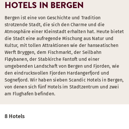
HOTELS IN BERGEN
Bergen ist eine von Geschichte und Tradition
strotzende Stadt, die sich den Charme und die
Atmosphäre einer Kleinstadt erhalten hat. Heute bietet
die Stadt eine aufregende Mischung aus Natur und
Kultur, mit tollen Attraktionen wie der hanseatischen
Werft Bryggen, dem Fischmarkt, der Seilbahn
Fløybanen, der Stabkirche Fantoft und einer
umgebenden Landschaft von Bergen und Fjorden, wie
den eindrucksvollen Fjorden Hardangerfjord und
Sognefjord. Wir haben sieben Scandic Hotels in Bergen,
von denen sich fünf Hotels im Stadtzentrum und zwei
am Flughafen befinden.
8 Hotels