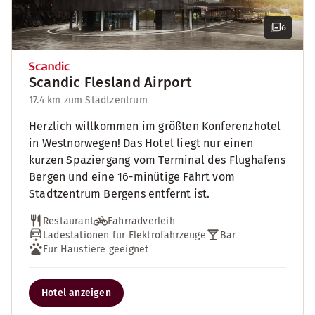
6
Scandic Flesland Airport
17.4 km zum Stadtzentrum
Herzlich willkommen im größten Konferenzhotel
in Westnorwegen! Das Hotel liegt nur einen
kurzen Spaziergang vom Terminal des Flughafens
Bergen und eine 16-minütige Fahrt vom
Stadtzentrum Bergens entfernt ist.
Restaurant
Fahrradverleih
Ladestationen für Elektrofahrzeuge
Bar
Für Haustiere geeignet
Hotel anzeigen