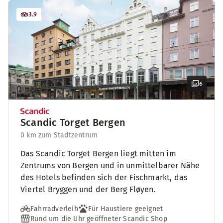
3.9
6
Scandic Torget Bergen
0 km zum Stadtzentrum
Das Scandic Torget Bergen liegt mitten im
Zentrums von Bergen und in unmittelbarer Nähe
des Hotels befinden sich der Fischmarkt, das
Viertel Bryggen und der Berg Fløyen.
Fahrradverleih
Für Haustiere geeignet
Rund um die Uhr geöffneter Scandic Shop