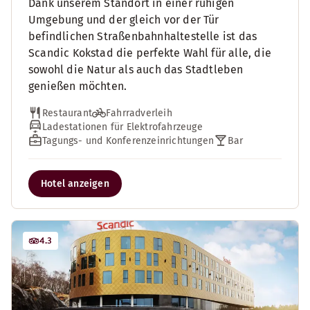
Dank unserem Standort in einer ruhigen
Umgebung und der gleich vor der Tür
befindlichen Straßenbahnhaltestelle ist das
Scandic Kokstad die perfekte Wahl für alle, die
sowohl die Natur als auch das Stadtleben
genießen möchten.
Restaurant
Fahrradverleih
Ladestationen für Elektrofahrzeuge
Tagungs- und Konferenzeinrichtungen
Bar
Hotel anzeigen
4.3