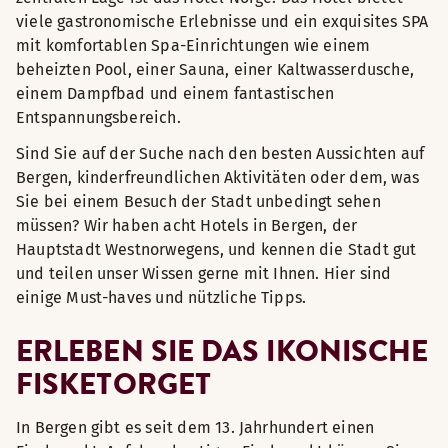
viele gastronomische Erlebnisse und ein exquisites SPA
mit komfortablen Spa-Einrichtungen wie einem
beheizten Pool, einer Sauna, einer Kaltwasserdusche,
einem Dampfbad und einem fantastischen
Entspannungsbereich.
Sind Sie auf der Suche nach den besten Aussichten auf
Bergen, kinderfreundlichen Aktivitäten oder dem, was
Sie bei einem Besuch der Stadt unbedingt sehen
müssen? Wir haben acht Hotels in Bergen, der
Hauptstadt Westnorwegens, und kennen die Stadt gut
und teilen unser Wissen gerne mit Ihnen. Hier sind
einige Must-haves und nützliche Tipps.
ERLEBEN SIE DAS IKONISCHE
FISKETORGET
In Bergen gibt es seit dem 13. Jahrhundert einen