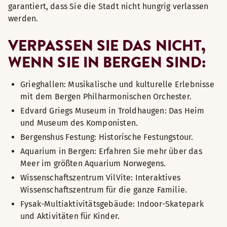
garantiert, dass Sie die Stadt nicht hungrig verlassen
werden.
VERPASSEN SIE DAS NICHT,
WENN SIE IN BERGEN SIND:
Grieghallen: Musikalische und kulturelle Erlebnisse
mit dem Bergen Philharmonischen Orchester.
Edvard Griegs Museum in Troldhaugen: Das Heim
und Museum des Komponisten.
Bergenshus Festung: Historische Festungstour.
Aquarium in Bergen: Erfahren Sie mehr über das
Meer im größten Aquarium Norwegens.
Wissenschaftszentrum VilVite: Interaktives
Wissenschaftszentrum für die ganze Familie.
Fysak-Multiaktivitätsgebäude: Indoor-Skatepark
und Aktivitäten für Kinder.