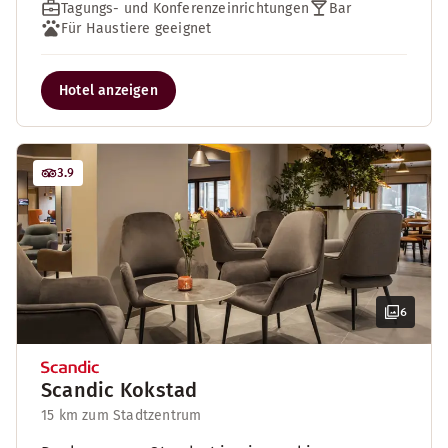
Tagungs- und Konferenzeinrichtungen
Bar
Für Haustiere geeignet
Hotel anzeigen
3.9
6
Scandic Kokstad
15 km zum Stadtzentrum