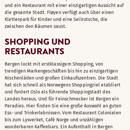
und ein Restaurant mit einer einzigartigen Aussicht auf
die gesamte Stadt. Fløyen verfügt auch über einen
Kletterpark für Kinder und eine Seilrutsche, die
zwischen den Bäumen saust.
SHOPPING UND
RESTAURANTS
Bergen lockt mit erstklassigem Shopping, von
trendigen Markengeschäften bis hin zu einzigartigen
Nischenläden und großen Einkaufszentren. Die Stadt
hat sich schnell als Norwegens Shoppingziel etabliert
und fordert Oslo als führende Shoppingstadt des
Landes heraus. Und für Feinschmecker ist Bergen ein
Paradies. Hier finden Sie eine große Auswahl an guten
Ess- und Trinkerlebnissen. Vom Restaurant Colonialen
bis zum Lysverket, Café Norge und unzähligen
wunderbaren Kaffeebars. Ein Aufenthalt in Bergen