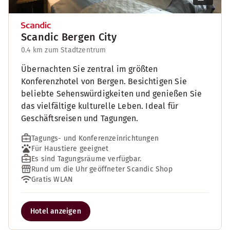
Scandic Bergen City
0.4 km zum Stadtzentrum
Übernachten Sie zentral im größten
Konferenzhotel von Bergen. Besichtigen Sie
beliebte Sehenswürdigkeiten und genießen Sie
das vielfältige kulturelle Leben. Ideal für
Geschäftsreisen und Tagungen.
Tagungs- und Konferenzeinrichtungen
Für Haustiere geeignet
Es sind Tagungsräume verfügbar.
Rund um die Uhr geöffneter Scandic Shop
Gratis WLAN
Hotel anzeigen