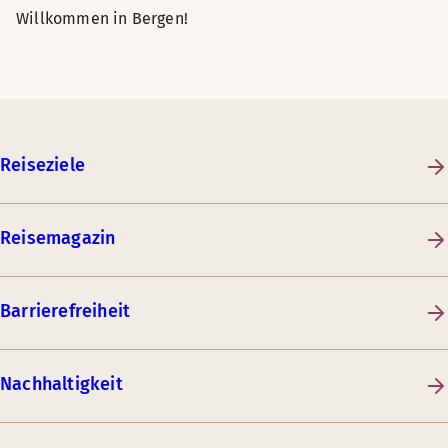
Willkommen in Bergen!
Reiseziele
Reisemagazin
Barrierefreiheit
Nachhaltigkeit