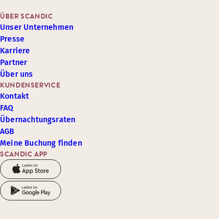
ÜBER SCANDIC
Unser Unternehmen
Presse
Karriere
Partner
Über uns
KUNDENSERVICE
Kontakt
FAQ
Übernachtungsraten
AGB
Meine Buchung finden
SCANDIC APP