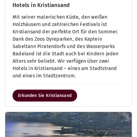
Hotels in Kristiansand
Mit seiner malerischen Küste, den weißen
Holzhäusern und zahlreichen Festivals ist
Kristiansand der perfekte Ort für den Sommer.
Dank des Zoos Dyreparken, des Kaptein
Sabeltann Piratendorfs und des Wasserparks
Badeland ist die Stadt auch bei Kindern jeden
Alters sehr beliebt. Wir verfügen über zwei
Hotels in Kristiansand – eines am Stadtstrand
und eines im Stadtzentrum.
Erkunden Sie Kristiansand