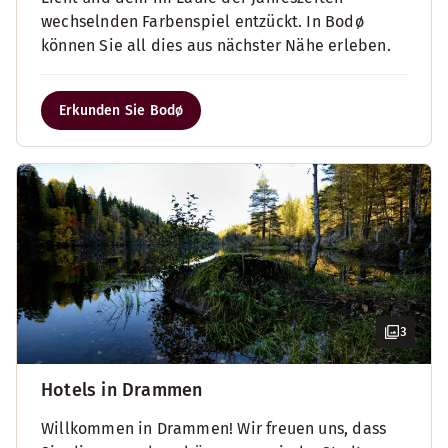
wechselnden Farbenspiel entzückt. In Bodø
können Sie all dies aus nächster Nähe erleben.
Erkunden Sie Bodø
3
Hotels in Drammen
Willkommen in Drammen! Wir freuen uns, dass