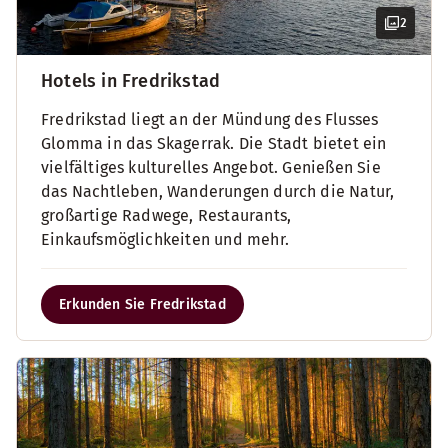
2
Hotels in Fredrikstad
Fredrikstad liegt an der Mündung des Flusses
Glomma in das Skagerrak. Die Stadt bietet ein
vielfältiges kulturelles Angebot. Genießen Sie
das Nachtleben, Wanderungen durch die Natur,
großartige Radwege, Restaurants,
Einkaufsmöglichkeiten und mehr.
Erkunden Sie Fredrikstad