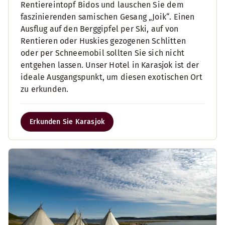
Rentiereintopf Bidos und lauschen Sie dem
faszinierenden samischen Gesang „Joik“. Einen
Ausflug auf den Berggipfel per Ski, auf von
Rentieren oder Huskies gezogenen Schlitten
oder per Schneemobil sollten Sie sich nicht
entgehen lassen. Unser Hotel in Karasjok ist der
ideale Ausgangspunkt, um diesen exotischen Ort
zu erkunden.
Erkunden Sie Karasjok