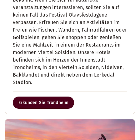
Veranstaltungen interessieren, sollten Sie auf
keinen Fall das Festival Olavsfestdagene
verpassen. Erfreuen Sie sich an Aktivitäten im
Freien wie Fischen, Wandern, Fahrradfahren oder
Golfspielen, gehen Sie shoppen oder genießen
Sie eine Mahlzeit in einem der Restaurants im
modernen Viertel Solsiden. Unsere Hotels
befinden sich im Herzen der Innenstadt
Trondheims, in den Vierteln Solsiden, Nidelven,
Bakklandet und direkt neben dem Lerkedal-
Stadion.
Erkunden Sie Trondheim