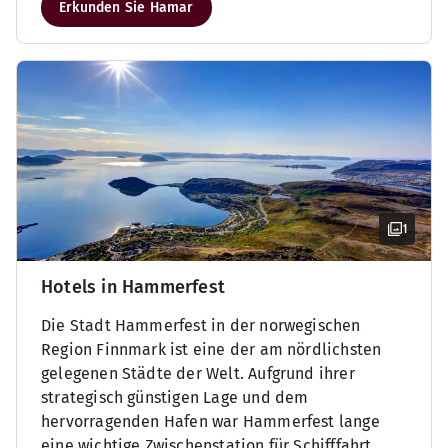
Erkunden Sie Hamar
1
Hotels in Hammerfest
Die Stadt Hammerfest in der norwegischen
Region Finnmark ist eine der am nördlichsten
gelegenen Städte der Welt. Aufgrund ihrer
strategisch günstigen Lage und dem
hervorragenden Hafen war Hammerfest lange
eine wichtige Zwischenstation für Schifffahrt,