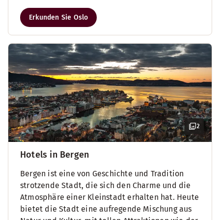
Erkunden Sie Oslo
2
Hotels in Bergen
Bergen ist eine von Geschichte und Tradition
strotzende Stadt, die sich den Charme und die
Atmosphäre einer Kleinstadt erhalten hat. Heute
bietet die Stadt eine aufregende Mischung aus