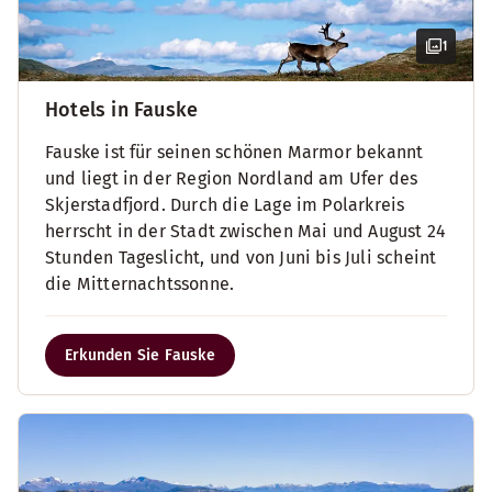
1
Hotels in Fauske
Fauske ist für seinen schönen Marmor bekannt
und liegt in der Region Nordland am Ufer des
Skjerstadfjord. Durch die Lage im Polarkreis
herrscht in der Stadt zwischen Mai und August 24
Stunden Tageslicht, und von Juni bis Juli scheint
die Mitternachtssonne.
Erkunden Sie Fauske