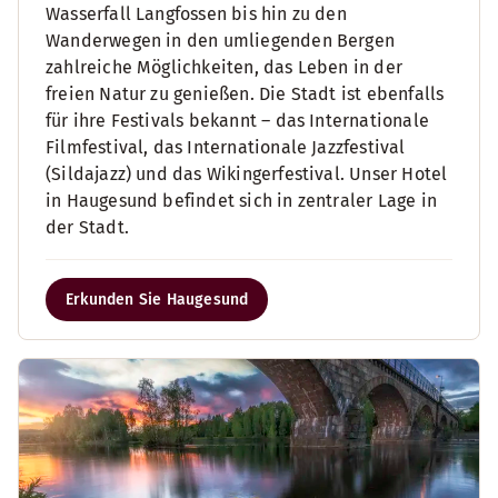
Wasserfall Langfossen bis hin zu den
Wanderwegen in den umliegenden Bergen
zahlreiche Möglichkeiten, das Leben in der
freien Natur zu genießen. Die Stadt ist ebenfalls
für ihre Festivals bekannt – das Internationale
Filmfestival, das Internationale Jazzfestival
(Sildajazz) und das Wikingerfestival. Unser Hotel
in Haugesund befindet sich in zentraler Lage in
der Stadt.
Erkunden Sie Haugesund