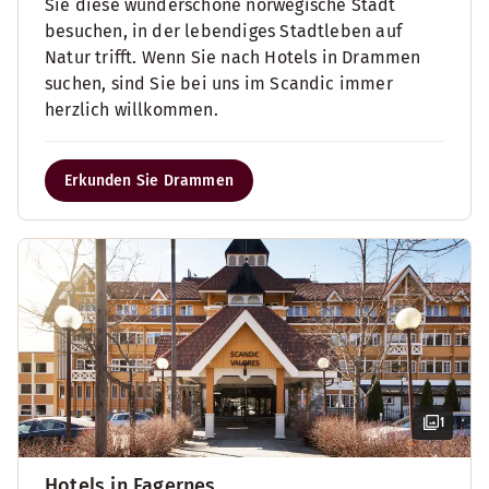
Sie diese wunderschöne norwegische Stadt
besuchen, in der lebendiges Stadtleben auf
Natur trifft. Wenn Sie nach Hotels in Drammen
suchen, sind Sie bei uns im Scandic immer
herzlich willkommen.
Erkunden Sie Drammen
1
Hotels in Fagernes