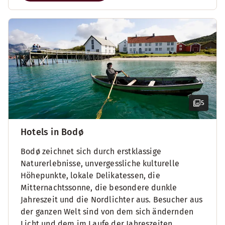
5
Hotels in Bodø
Bodø zeichnet sich durch erstklassige
Naturerlebnisse, unvergessliche kulturelle
Höhepunkte, lokale Delikatessen, die
Mitternachtssonne, die besondere dunkle
Jahreszeit und die Nordlichter aus. Besucher aus
der ganzen Welt sind von dem sich ändernden
Licht und dem im Laufe der Jahreszeiten