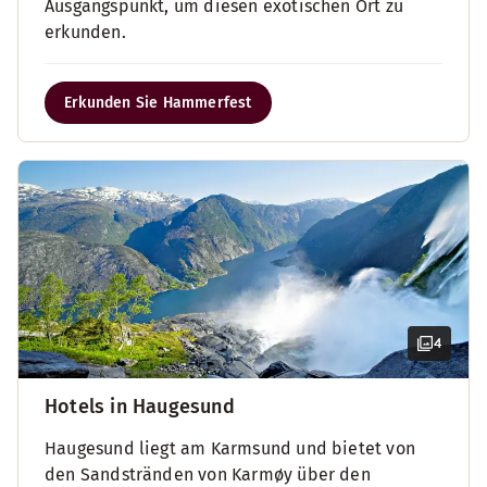
Ausgangspunkt, um diesen exotischen Ort zu
erkunden.
Erkunden Sie Hammerfest
4
Hotels in Haugesund
Haugesund liegt am Karmsund und bietet von
den Sandstränden von Karmøy über den