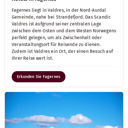
Fagernes liegt in Valdres, in der Nord-Aurdal
Gemeinde, nahe bei Strandefjord. Das Scandic
Valdres ist aufgrund seiner zentralen Lage
zwischen dem Osten und dem Westen Norwegens
perfekt gelegen, um als Zwischenhalt oder
Veranstaltungsort für Reisende zu dienen.
Zudem ist Valdres ein Ort, der einen Besuch auf
Ihrer Reise wert ist.
Erkunden Sie Fagernes