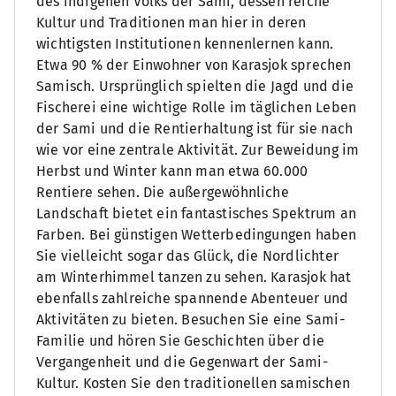
des indigenen Volks der Sami, dessen reiche
Kultur und Traditionen man hier in deren
wichtigsten Institutionen kennenlernen kann.
Etwa 90 % der Einwohner von Karasjok sprechen
Samisch. Ursprünglich spielten die Jagd und die
Fischerei eine wichtige Rolle im täglichen Leben
der Sami und die Rentierhaltung ist für sie nach
wie vor eine zentrale Aktivität. Zur Beweidung im
Herbst und Winter kann man etwa 60.000
Rentiere sehen. Die außergewöhnliche
Landschaft bietet ein fantastisches Spektrum an
Farben. Bei günstigen Wetterbedingungen haben
Sie vielleicht sogar das Glück, die Nordlichter
am Winterhimmel tanzen zu sehen. Karasjok hat
ebenfalls zahlreiche spannende Abenteuer und
Aktivitäten zu bieten. Besuchen Sie eine Sami-
Familie und hören Sie Geschichten über die
Vergangenheit und die Gegenwart der Sami-
Kultur. Kosten Sie den traditionellen samischen