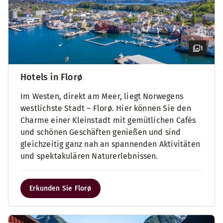
1
Hotels in Florø
Im Westen, direkt am Meer, liegt Norwegens
westlichste Stadt – Florø. Hier können Sie den
Charme einer Kleinstadt mit gemütlichen Cafés
und schönen Geschäften genießen und sind
gleichzeitig ganz nah an spannenden Aktivitäten
und spektakulären Naturerlebnissen.
Erkunden Sie Florø