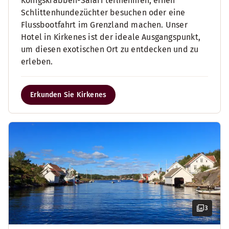
Königskrabben-Safari teilnehmen, einen
Schlittenhundezüchter besuchen oder eine
Flussbootfahrt im Grenzland machen. Unser
Hotel in Kirkenes ist der ideale Ausgangspunkt,
um diesen exotischen Ort zu entdecken und zu
erleben.
Erkunden Sie Kirkenes
3