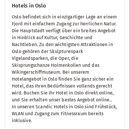
Hotels in Oslo
Oslo befindet sich in einzigartiger Lage an einem
Fjord mit einfachem Zugang zur herrlichen Natur.
Die Hauptstadt verfügt über ein breites Angebot
in Hinblick auf Kultur, Geschichte und
Nachtleben. Zu den wichtigsten Attraktionen in
Oslo gehören der Skulpturenpark
Vigelandsparken, die Oper, die
Skisprungschanze Holmenkollen und das
Wikingerschiffmuseum. Bei unserem
Hotelangebot in Oslo finden Sie ganz sicher ein
Hotel, das Ihren Bedürfnissen vollends gerecht
wird. Buchen Sie Ihr Hotel in Oslo direkt online,
und Sie erhalten unser bestes Angebot online..
In unseren Scandic Hotels in Oslo sind Frühstück,
WLAN und Zugang zum Fitnessraum bereits
inklusive.