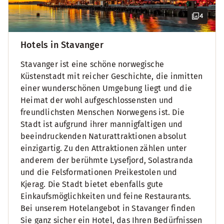
4
Hotels in Stavanger
Stavanger ist eine schöne norwegische
Küstenstadt mit reicher Geschichte, die inmitten
einer wunderschönen Umgebung liegt und die
Heimat der wohl aufgeschlossensten und
freundlichsten Menschen Norwegens ist. Die
Stadt ist aufgrund ihrer mannigfaltigen und
beeindruckenden Naturattraktionen absolut
einzigartig. Zu den Attraktionen zählen unter
anderem der berühmte Lysefjord, Solastranda
und die Felsformationen Preikestolen und
Kjerag. Die Stadt bietet ebenfalls gute
Einkaufsmöglichkeiten und feine Restaurants.
Bei unserem Hotelangebot in Stavanger finden
Sie ganz sicher ein Hotel, das Ihren Bedürfnissen