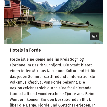
3
Hotels in Forde
Forde ist eine Gemeinde im Kreis Sogn og
Fjordane im Bezirk Sunnfjord. Die Stadt bietet
einen tollen Mix aus Natur und Kultur und ist für
das jeden Sommer stattfindende internationale
Volksmusikfestival von Forde bekannt. Die
Region zeichnet sich durch eine faszinierende
Landschaft und wunderschöne Fjorde aus. Beim
Wandern können Sie den bezaubernden Blick
über die Berge, Fjorde und Gletscher erleben. In