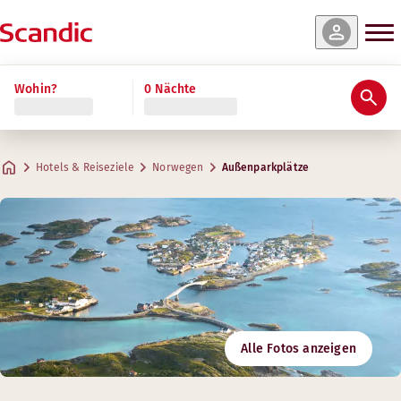
Wohin?
0 Nächte
Hotels & Reiseziele
Norwegen
Außenparkplätze
Alle Fotos anzeigen