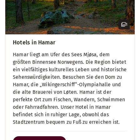
1
Hotels in Hamar
Hamar liegt am Ufer des Sees Mjøsa, dem
größten Binnensee Norwegens. Die Region bietet
ein vielfältiges kulturelles Leben und historische
Sehenswürdigkeiten. Besuchen Sie den Dom zu
Hamar, die „Wikingerschiff“-Olympiahalle und
die alte Brauerei von Løten. Hamar ist der
perfekte Ort zum Fischen, Wandern, Schwimmen
oder Fahrradfahren. Unser Hotel in Hamar
befindet sich in ruhiger Lage, obwohl das
Stadtzentrum bequem zu Fuß zu erreichen ist.