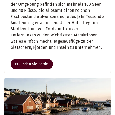
der Umgebung befinden sich mehr als 100 Seen
und 10 Flüsse, die allesamt einen reichen
Fischbestand aufweisen und jedes Jahr Tausende
Amateurangler anlocken. Unser Hotel liegt im
Stadtzentrum von Forde mit kurzen
Entfernungen zu den wichtigsten Attraktionen,
was es einfach macht, Tagesausflüge zu den
Gletschern, Fjorden und Inseln zu unternehmen.
Erkunden Sie Forde