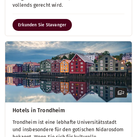
vollends gerecht wird.
Erkunden Sie Stavanger
2
Hotels in Trondheim
Trondheim ist eine lebhafte Universitätsstadt
und insbesondere für den gotischen Nidarosdom
bekannt. Wenn Sie sich für kulturelle