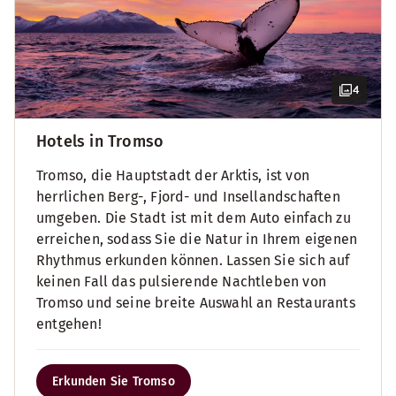
4
Hotels in Tromso
Tromso, die Hauptstadt der Arktis, ist von
herrlichen Berg-, Fjord- und Insellandschaften
umgeben. Die Stadt ist mit dem Auto einfach zu
erreichen, sodass Sie die Natur in Ihrem eigenen
Rhythmus erkunden können. Lassen Sie sich auf
keinen Fall das pulsierende Nachtleben von
Tromso und seine breite Auswahl an Restaurants
entgehen!
Erkunden Sie Tromso