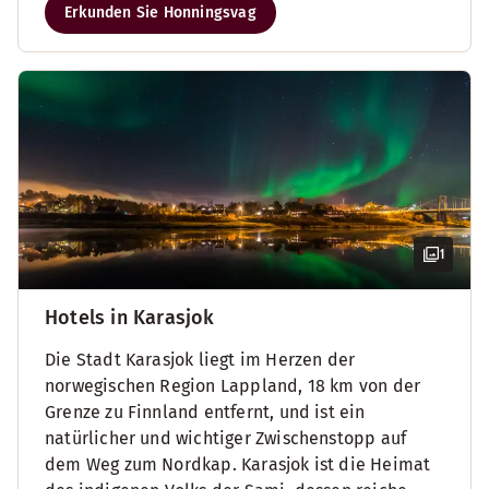
Erkunden Sie Honningsvag
1
Hotels in Karasjok
Die Stadt Karasjok liegt im Herzen der
norwegischen Region Lappland, 18 km von der
Grenze zu Finnland entfernt, und ist ein
natürlicher und wichtiger Zwischenstopp auf
dem Weg zum Nordkap. Karasjok ist die Heimat