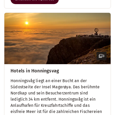
3
Hotels in Honningsvag
Honningsvåg liegt an einer Bucht an der
Südostseite der Insel Magerøya. Das berühmte
Nordkap und sein Besucherzentrum sind
lediglich 34 km entfernt. Honningsvåg ist ein
Anlaufhafen für Kreuzfahrtschiffe und das
eisfreie Meer ist für die zahlreichen Fischereien