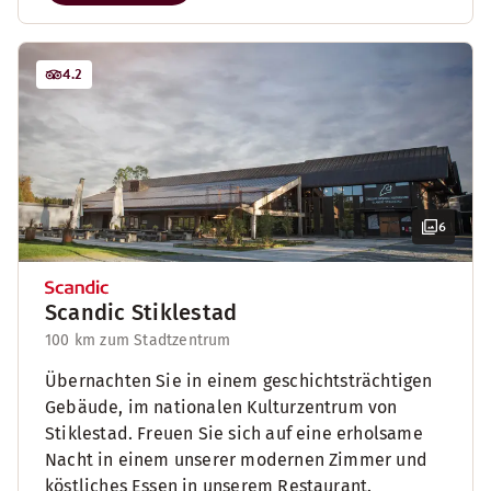
4.2
6
Scandic Stiklestad
100 km zum Stadtzentrum
Übernachten Sie in einem geschichtsträchtigen
Gebäude, im nationalen Kulturzentrum von
Stiklestad. Freuen Sie sich auf eine erholsame
Nacht in einem unserer modernen Zimmer und
köstliches Essen in unserem Restaurant.