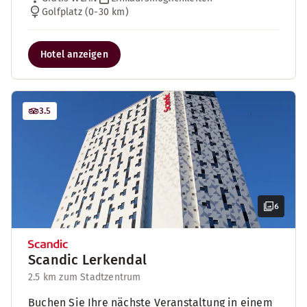
Golfplatz (0-30 km)
Hotel anzeigen
3.5
6
Scandic Lerkendal
2.5 km zum Stadtzentrum
Buchen Sie Ihre nächste Veranstaltung in einem