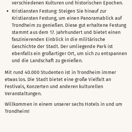
verschiedenen Kulturen und historischen Epochen.
Kristiansten Festung: Steigen Sie hinauf zur
Kristiansten Festung, um einen Panoramablick auf
Trondheim zu genießen. Diese gut erhaltene Festung
stammt aus dem 17. Jahrhundert und bietet einen
faszinierenden Einblick in die militärische
Geschichte der Stadt. Der umliegende Park ist
ebenfalls ein großartiger Ort, um sich zu entspannen
und die Landschaft zu genießen.
Mit rund 40.000 Studenten ist in Trondheim immer
etwas los. Die Stadt bietet eine große Vielfalt an
Festivals, Konzerten und anderen kulturellen
Veranstaltungen.
Willkommen in einem unserer sechs Hotels in und um
Trondheim!