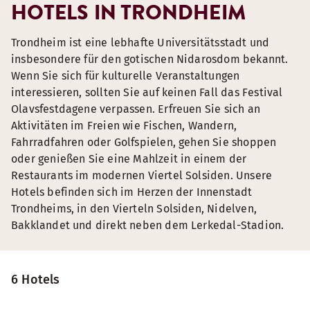
HOTELS IN TRONDHEIM
Trondheim ist eine lebhafte Universitätsstadt und
insbesondere für den gotischen Nidarosdom bekannt.
Wenn Sie sich für kulturelle Veranstaltungen
interessieren, sollten Sie auf keinen Fall das Festival
Olavsfestdagene verpassen. Erfreuen Sie sich an
Aktivitäten im Freien wie Fischen, Wandern,
Fahrradfahren oder Golfspielen, gehen Sie shoppen
oder genießen Sie eine Mahlzeit in einem der
Restaurants im modernen Viertel Solsiden. Unsere
Hotels befinden sich im Herzen der Innenstadt
Trondheims, in den Vierteln Solsiden, Nidelven,
Bakklandet und direkt neben dem Lerkedal-Stadion.
6 Hotels