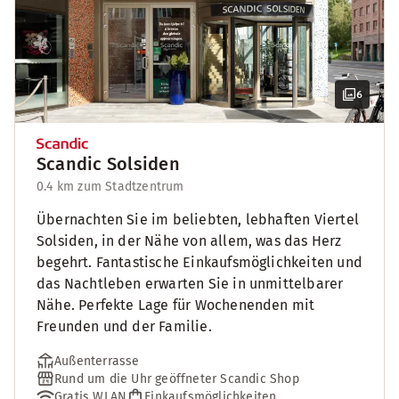
6
Scandic Solsiden
0.4 km zum Stadtzentrum
Übernachten Sie im beliebten, lebhaften Viertel
Solsiden, in der Nähe von allem, was das Herz
begehrt. Fantastische Einkaufsmöglichkeiten und
das Nachtleben erwarten Sie in unmittelbarer
Nähe. Perfekte Lage für Wochenenden mit
Freunden und der Familie.
Außenterrasse
Rund um die Uhr geöffneter Scandic Shop
Gratis WLAN
Einkaufsmöglichkeiten