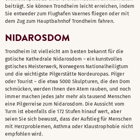
beiträgt. Sie können Trondheim leicht erreichen, indem
Sie entweder zum Flughafen Vaernes fliegen oder mit
dem Zug zum Hauptbahnhof Trondheim fahren.
NIDAROSDOM
Trondheim ist vielleicht am besten bekannt für die
gotische Kathedrale Nidarosdom – ein kunstvolles
gotisches Meisterwerk, Norwegens Nationalheiligtum
und die wichtigste Pilgerstätte Nordeuropas. Pilger
oder Tourist – die etwa 5000 Skulpturen, die den Dom
schmücken, werden Ihnen den Atem rauben, und noch
immer machen jedes Jahr mehr als tausend Menschen
eine Pilgerreise zum Nidarosdom. Die Aussicht vom
Turm ist ebenfalls die 172 Stufen hinauf wert, aber
seien Sie sich bewusst, dass der Aufstieg für Menschen
mit Herzproblemen, Asthma oder Klaustrophobie nicht
empfohlen wird.