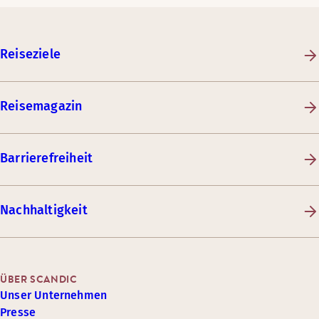
Reiseziele
Reisemagazin
Barrierefreiheit
Nachhaltigkeit
ÜBER SCANDIC
Unser Unternehmen
Presse