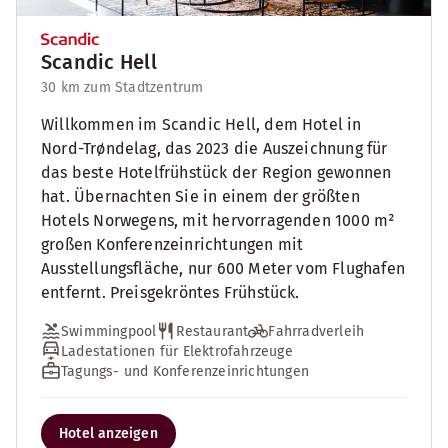
Scandic Hell
30 km zum Stadtzentrum
Willkommen im Scandic Hell, dem Hotel in
Nord-Trøndelag, das 2023 die Auszeichnung für
das beste Hotelfrühstück der Region gewonnen
hat. Übernachten Sie in einem der größten
Hotels Norwegens, mit hervorragenden 1000 m²
großen Konferenzeinrichtungen mit
Ausstellungsfläche, nur 600 Meter vom Flughafen
entfernt. Preisgekröntes Frühstück.
Swimmingpool
Restaurant
Fahrradverleih
Ladestationen für Elektrofahrzeuge
Tagungs- und Konferenzeinrichtungen
Hotel anzeigen