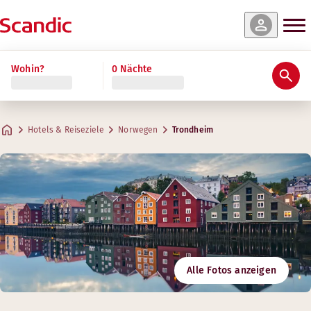
Wohin?
0 Nächte
Hotels & Reiseziele
Norwegen
Trondheim
Alle Fotos anzeigen