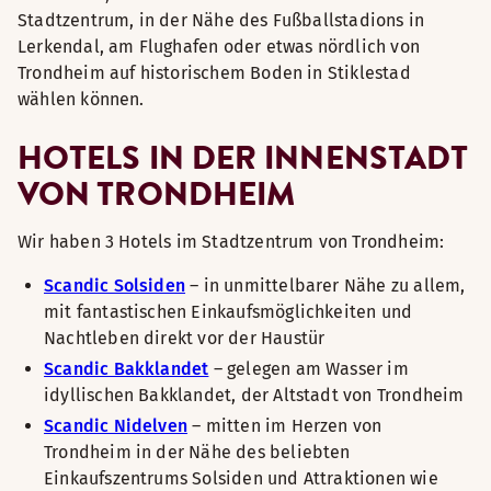
Stadtzentrum, in der Nähe des Fußballstadions in
Lerkendal, am Flughafen oder etwas nördlich von
Trondheim auf historischem Boden in Stiklestad
wählen können.
HOTELS IN DER INNENSTADT
VON TRONDHEIM
Wir haben 3 Hotels im Stadtzentrum von Trondheim:
Scandic Solsiden
– in unmittelbarer Nähe zu allem,
mit fantastischen Einkaufsmöglichkeiten und
Nachtleben direkt vor der Haustür
Scandic Bakklandet
– gelegen am Wasser im
idyllischen Bakklandet, der Altstadt von Trondheim
Scandic Nidelven
– mitten im Herzen von
Trondheim in der Nähe des beliebten
Einkaufszentrums Solsiden und Attraktionen wie