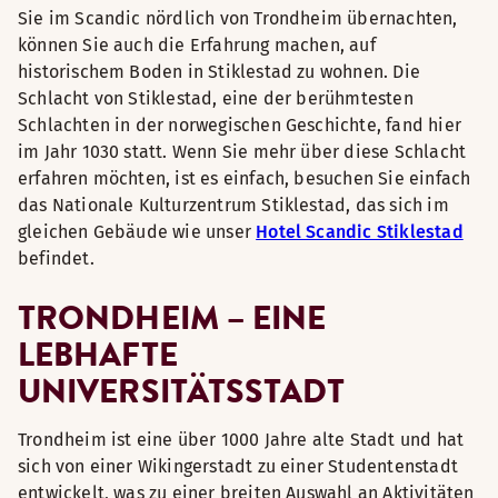
Sie im Scandic nördlich von Trondheim übernachten,
können Sie auch die Erfahrung machen, auf
historischem Boden in Stiklestad zu wohnen. Die
Schlacht von Stiklestad, eine der berühmtesten
Schlachten in der norwegischen Geschichte, fand hier
im Jahr 1030 statt. Wenn Sie mehr über diese Schlacht
erfahren möchten, ist es einfach, besuchen Sie einfach
das Nationale Kulturzentrum Stiklestad, das sich im
gleichen Gebäude wie unser
Hotel Scandic Stiklestad
befindet.
TRONDHEIM – EINE
LEBHAFTE
UNIVERSITÄTSSTADT
Trondheim ist eine über 1000 Jahre alte Stadt und hat
sich von einer Wikingerstadt zu einer Studentenstadt
entwickelt, was zu einer breiten Auswahl an Aktivitäten