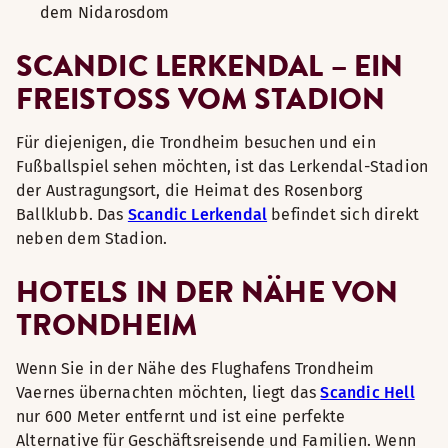
dem Nidarosdom
SCANDIC LERKENDAL – EIN
FREISTOSS VOM STADION
Für diejenigen, die Trondheim besuchen und ein
Fußballspiel sehen möchten, ist das Lerkendal-Stadion
der Austragungsort, die Heimat des Rosenborg
Ballklubb. Das
Scandic Lerkendal
befindet sich direkt
neben dem Stadion.
HOTELS IN DER NÄHE VON
TRONDHEIM
Wenn Sie in der Nähe des Flughafens Trondheim
Vaernes übernachten möchten, liegt das
Scandic Hell
nur 600 Meter entfernt und ist eine perfekte
Alternative für Geschäftsreisende und Familien. Wenn