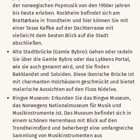
der norwegischen Popmusik von den 1950er Jahren
bis heute erleben. Rockheim befindet sich am
Brattørkaia in Trondheim und hier können Sie mit
einer Tasse Kaffee auf der Dachterrasse mit
vielleicht dem besten Blick auf die Stadt
abschließen.
Alte Stadtbrücke (Gamle Bybro): Gehen oder radeln
Sie über die Gamle Bybro oder das Lykkens Portal,
wie sie auch genannt wird, und Sie finden
Bakklandet und Solsiden. Diese ikonische Brücke ist
mit charmanten Holzhäusern geschmückt und bietet
malerische Aussichten auf den Fluss Nidelva.
Ringve Museum: Erkunden Sie das Ringve Museum,
das Norwegens Nationalmuseum für Musik und
Musikinstrumente ist. Das Museum befindet sich in
einem schönen Herrenhaus mit Blick auf den
Trondheimsfjord und beherbergt eine umfangreiche
Sammlung von Musikinstrumenten aus