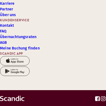
Karriere
Partner
Über uns
KUNDENSERVICE
Kontakt
FAQ
Übernachtungsraten
AGB
Meine Buchung finden
SCANDIC APP