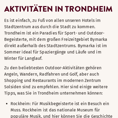
AKTIVITÄTEN IN TRONDHEIM
Es ist einfach, zu Fuß von allen unseren Hotels im
Stadtzentrum aus durch die Stadt zu kommen.
Trondheim ist ein Paradies für Sport- und Outdoor-
Begeisterte, mit dem großen Freizeitgebiet Bymarka
direkt außerhalb des Stadtzentrums. Bymarka ist im
Sommer ideal für Spaziergänge und Läufe und im
Winter für Langlauf.
Zu den beliebtesten Outdoor-Aktivitäten gehören
Angeln, Wandern, Radfahren und Golf, aber auch
Shopping und Restaurants im modernen Zentrum
Solsiden sind zu empfehlen. Hier sind einige weitere
Tipps, was Sie in Trondheim unternehmen können:
Rockheim: Für Musikbegeisterte ist ein Besuch ein
Muss. Rockheim ist das nationale Museum für
populäre Musik, und hier können Sie die Geschichte