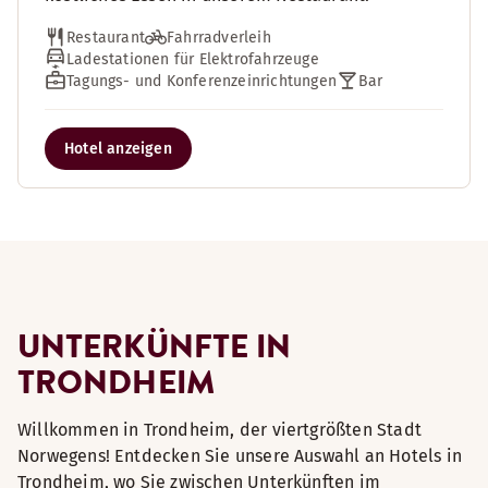
Restaurant
Fahrradverleih
Ladestationen für Elektrofahrzeuge
Tagungs- und Konferenzeinrichtungen
Bar
Hotel anzeigen
UNTERKÜNFTE IN
TRONDHEIM
Willkommen in Trondheim, der viertgrößten Stadt
Norwegens! Entdecken Sie unsere Auswahl an Hotels in
Trondheim, wo Sie zwischen Unterkünften im