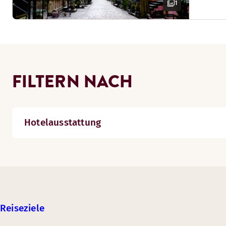
1
FILTERN NACH
Hotelausstattung
Reiseziele