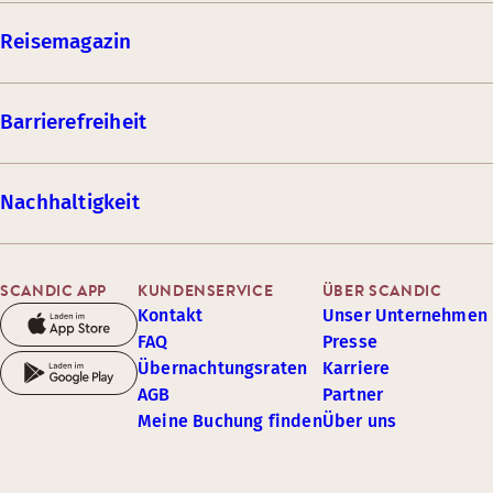
Reisemagazin
Barrierefreiheit
Nachhaltigkeit
SCANDIC APP
KUNDENSERVICE
ÜBER SCANDIC
Kontakt
Unser Unternehmen
FAQ
Presse
Übernachtungsraten
Karriere
AGB
Partner
Meine Buchung finden
Über uns