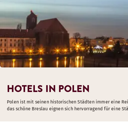
HOTELS IN POLEN
Polen ist mit seinen historischen Städten immer eine Rei
das schöne Breslau eignen sich hervorragend für eine St