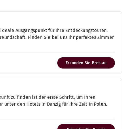
 ideale Ausgangspunkt für Ihre Entdeckungstouren.
reundschaft. Finden Sie bei uns Ihr perfektes Zimmer
Erkunden Sie Breslau
nft zu finden ist der erste Schritt, um Ihren
 unter den Hotels in Danzig für Ihre Zeit in Polen.