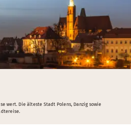
se wert. Die älteste Stadt Polens, Danzig sowie
ädtereise.