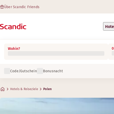
Über Scandic Friends
Hote
0
Wohin?
Code/Gutschein
Bonusnacht
Hotels & Reiseziele
Polen