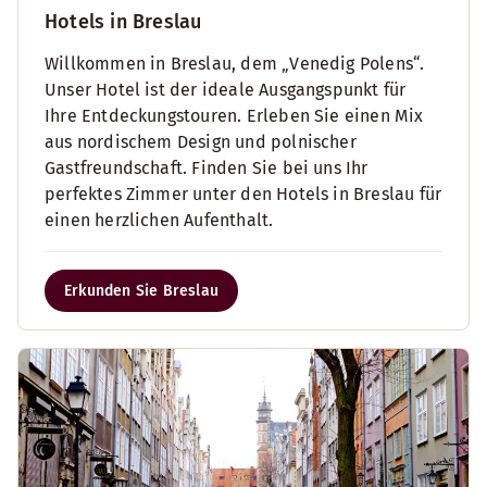
Hotels in Breslau
Willkommen in Breslau, dem „Venedig Polens“.
Unser Hotel ist der ideale Ausgangspunkt für
Ihre Entdeckungstouren. Erleben Sie einen Mix
aus nordischem Design und polnischer
Gastfreundschaft. Finden Sie bei uns Ihr
perfektes Zimmer unter den Hotels in Breslau für
einen herzlichen Aufenthalt.
Erkunden Sie Breslau