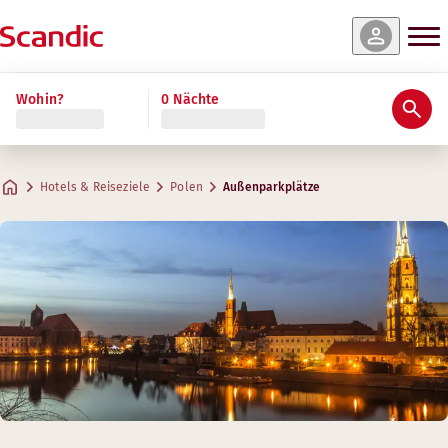
Wohin?
0 Nächte
Hotels & Reiseziele
Polen
Außenparkplätze