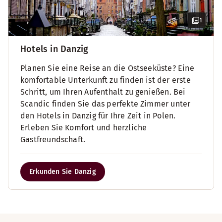
1
Hotels in Danzig
Planen Sie eine Reise an die Ostseeküste? Eine
komfortable Unterkunft zu finden ist der erste
Schritt, um Ihren Aufenthalt zu genießen. Bei
Scandic finden Sie das perfekte Zimmer unter
den Hotels in Danzig für Ihre Zeit in Polen.
Erleben Sie Komfort und herzliche
Gastfreundschaft.
Erkunden Sie Danzig