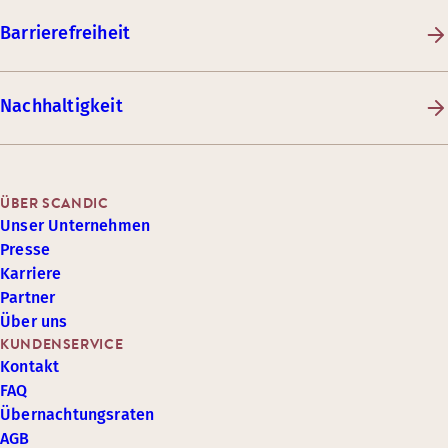
Barrierefreiheit
Nachhaltigkeit
ÜBER SCANDIC
Unser Unternehmen
Presse
Karriere
Partner
Über uns
KUNDENSERVICE
Kontakt
FAQ
Übernachtungsraten
AGB