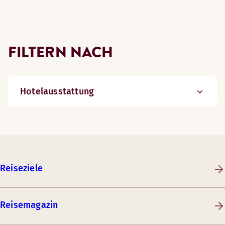
FILTERN NACH
Hotelausstattung
Reiseziele
Reisemagazin