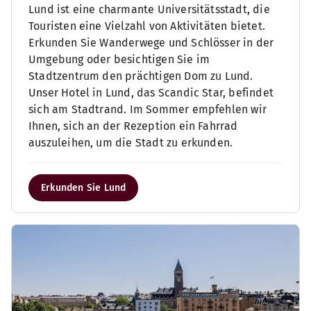
Lund ist eine charmante Universitätsstadt, die
Touristen eine Vielzahl von Aktivitäten bietet.
Erkunden Sie Wanderwege und Schlösser in der
Umgebung oder besichtigen Sie im
Stadtzentrum den prächtigen Dom zu Lund.
Unser Hotel in Lund, das Scandic Star, befindet
sich am Stadtrand. Im Sommer empfehlen wir
Ihnen, sich an der Rezeption ein Fahrrad
auszuleihen, um die Stadt zu erkunden.
Erkunden Sie Lund