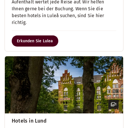
Aufenthalt wertet jede Reise auf. Wir helfen
Ihnen gerne bei der Buchung. Wenn Sie die
besten hotels in Luleå suchen, sind Sie hier
richtig.
Erkunden Sie Lulea
1
Hotels in Lund