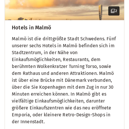
2
Hotels in Malmö
Malmö ist die drittgrößte Stadt Schwedens. Fünf
unserer sechs Hotels in Malmö befinden sich im
Stadtzentrum, in der Nähe von
Einkaufsmöglichkeiten, Restaurants, dem
berühmten Wolkenkratzer Turning Torso, sowie
dem Rathaus und anderen Attraktionen. Malmö
ist über eine Brücke mit Dänemark verbunden,
über die Sie Kopenhagen mit dem Zug in nur 30
Minuten erreichen können. In Malmö gibt es
vielfältige Einkaufsmöglichkeiten, darunter
größere Einkaufszentren wie das neu eröffnete
Emporia, oder kleinere Retro-Design-Shops in
der Innenstadt.