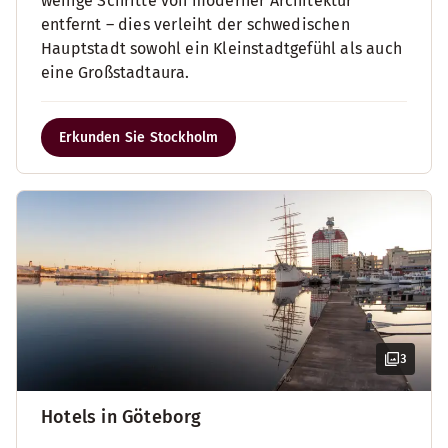
wenige Schritte von moderner Architektur
entfernt – dies verleiht der schwedischen
Hauptstadt sowohl ein Kleinstadtgefühl als auch
eine Großstadtaura.
Erkunden Sie Stockholm
3
Hotels in Göteborg