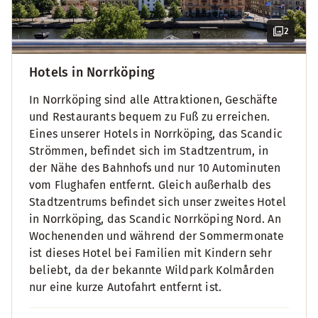
2
Hotels in Norrköping
In Norrköping sind alle Attraktionen, Geschäfte
und Restaurants bequem zu Fuß zu erreichen.
Eines unserer Hotels in Norrköping, das Scandic
Strömmen, befindet sich im Stadtzentrum, in
der Nähe des Bahnhofs und nur 10 Autominuten
vom Flughafen entfernt. Gleich außerhalb des
Stadtzentrums befindet sich unser zweites Hotel
in Norrköping, das Scandic Norrköping Nord. An
Wochenenden und während der Sommermonate
ist dieses Hotel bei Familien mit Kindern sehr
beliebt, da der bekannte Wildpark Kolmården
nur eine kurze Autofahrt entfernt ist.