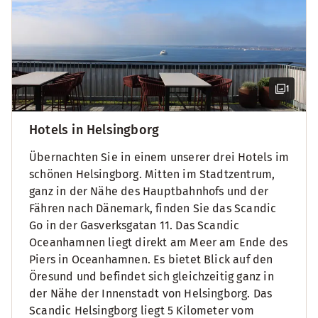
1
Hotels in Helsingborg
Übernachten Sie in einem unserer drei Hotels im
schönen Helsingborg. Mitten im Stadtzentrum,
ganz in der Nähe des Hauptbahnhofs und der
Fähren nach Dänemark, finden Sie das Scandic
Go in der Gasverksgatan 11. Das Scandic
Oceanhamnen liegt direkt am Meer am Ende des
Piers in Oceanhamnen. Es bietet Blick auf den
Öresund und befindet sich gleichzeitig ganz in
der Nähe der Innenstadt von Helsingborg. Das
Scandic Helsingborg liegt 5 Kilometer vom