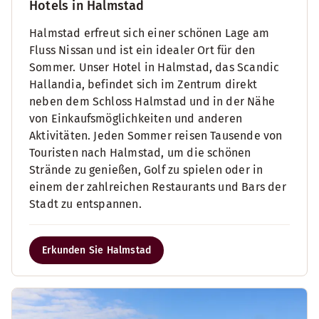
Hotels in Halmstad
Halmstad erfreut sich einer schönen Lage am
Fluss Nissan und ist ein idealer Ort für den
Sommer. Unser Hotel in Halmstad, das Scandic
Hallandia, befindet sich im Zentrum direkt
neben dem Schloss Halmstad und in der Nähe
von Einkaufsmöglichkeiten und anderen
Aktivitäten. Jeden Sommer reisen Tausende von
Touristen nach Halmstad, um die schönen
Strände zu genießen, Golf zu spielen oder in
einem der zahlreichen Restaurants und Bars der
Stadt zu entspannen.
Erkunden Sie Halmstad