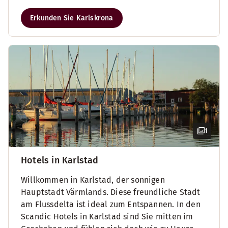
Erkunden Sie Karlskrona
1
Hotels in Karlstad
Willkommen in Karlstad, der sonnigen
Hauptstadt Värmlands. Diese freundliche Stadt
am Flussdelta ist ideal zum Entspannen. In den
Scandic Hotels in Karlstad sind Sie mitten im