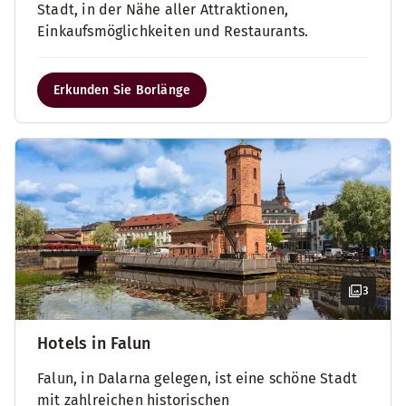
Stadt, in der Nähe aller Attraktionen,
Einkaufsmöglichkeiten und Restaurants.
Erkunden Sie Borlänge
3
Hotels in Falun
Falun, in Dalarna gelegen, ist eine schöne Stadt
mit zahlreichen historischen