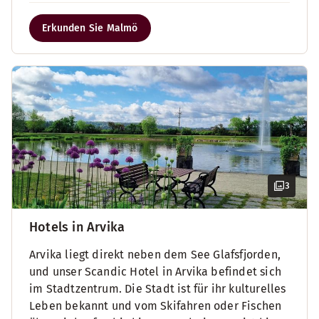
Erkunden Sie Malmö
3
Hotels in Arvika
Arvika liegt direkt neben dem See Glafsfjorden,
und unser Scandic Hotel in Arvika befindet sich
im Stadtzentrum. Die Stadt ist für ihr kulturelles
Leben bekannt und vom Skifahren oder Fischen