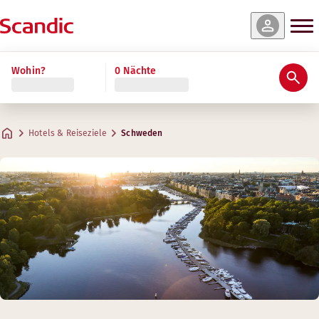
Wohin?
0 Nächte
Hotels & Reiseziele
Schweden