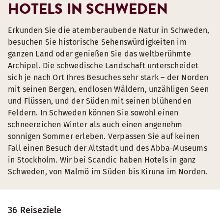
HOTELS IN SCHWEDEN
Erkunden Sie die atemberaubende Natur in Schweden,
besuchen Sie historische Sehenswürdigkeiten im
ganzen Land oder genießen Sie das weltberühmte
Archipel. Die schwedische Landschaft unterscheidet
sich je nach Ort Ihres Besuches sehr stark – der Norden
mit seinen Bergen, endlosen Wäldern, unzähligen Seen
und Flüssen, und der Süden mit seinen blühenden
Feldern. In Schweden können Sie sowohl einen
schneereichen Winter als auch einen angenehm
sonnigen Sommer erleben. Verpassen Sie auf keinen
Fall einen Besuch der Altstadt und des Abba-Museums
in Stockholm. Wir bei Scandic haben Hotels in ganz
Schweden, von Malmö im Süden bis Kiruna im Norden.
36 Reiseziele