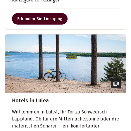
Erkunden Sie Linköping
1
Hotels in Lulea
Willkommen in Luleå, Ihr Tor zu Schwedisch-
Lappland. Ob für die Mitternachtssonne oder die
malerischen Schären – ein komfortabler