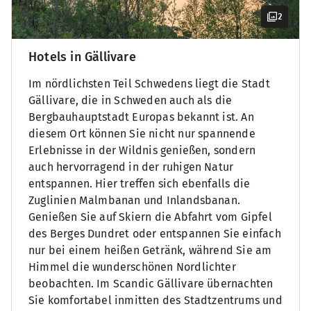
2
Hotels in Gällivare
Im nördlichsten Teil Schwedens liegt die Stadt
Gällivare, die in Schweden auch als die
Bergbauhauptstadt Europas bekannt ist. An
diesem Ort können Sie nicht nur spannende
Erlebnisse in der Wildnis genießen, sondern
auch hervorragend in der ruhigen Natur
entspannen. Hier treffen sich ebenfalls die
Zuglinien Malmbanan und Inlandsbanan.
Genießen Sie auf Skiern die Abfahrt vom Gipfel
des Berges Dundret oder entspannen Sie einfach
nur bei einem heißen Getränk, während Sie am
Himmel die wunderschönen Nordlichter
beobachten. Im Scandic Gällivare übernachten
Sie komfortabel inmitten des Stadtzentrums und