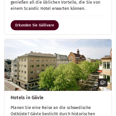
genießen all die üblichen Vorteile, die Sie von
einem Scandic Hotel erwarten können.
Erkunden Sie Gällivare
1
Hotels in Gävle
Planen Sie eine Reise an die schwedische
Ostküste? Gävle besticht durch historischen