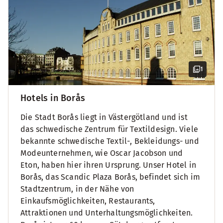
1
Hotels in Borås
Die Stadt Borås liegt in Västergötland und ist
das schwedische Zentrum für Textildesign. Viele
bekannte schwedische Textil-, Bekleidungs- und
Modeunternehmen, wie Oscar Jacobson und
Eton, haben hier ihren Ursprung. Unser Hotel in
Borås, das Scandic Plaza Borås, befindet sich im
Stadtzentrum, in der Nähe von
Einkaufsmöglichkeiten, Restaurants,
Attraktionen und Unterhaltungsmöglichkeiten.