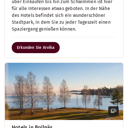
über Einkaufen bis hin zum Schwimmen ist hier
für alle Interessen etwas geboten. In der Nähe
des Hotels befindet sich ein wunderschöner
Stadtpark, in dem Sie zu jeder Tageszeit einen
Spaziergang genießen können.
Erkunden Sie Arvika
1
Hotels in Bollnäs