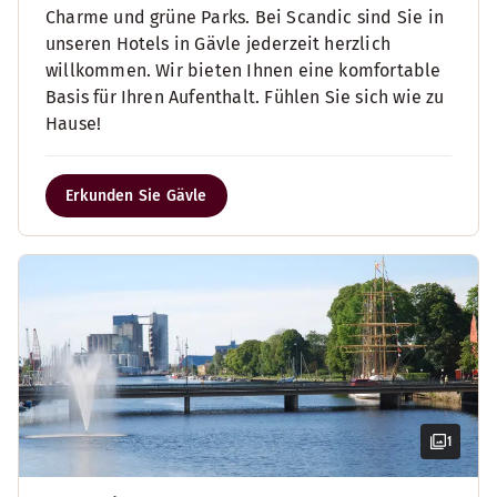
Charme und grüne Parks. Bei Scandic sind Sie in
unseren Hotels in Gävle jederzeit herzlich
willkommen. Wir bieten Ihnen eine komfortable
Basis für Ihren Aufenthalt. Fühlen Sie sich wie zu
Hause!
Erkunden Sie Gävle
1