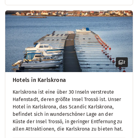
2
Hotels in Karlskrona
Karlskrona ist eine über 30 Inseln verstreute
Hafenstadt, deren größte Insel Trossö ist. Unser
Hotel in Karlskrona, das Scandic Karlskrona,
befindet sich in wunderschöner Lage an der
Küste der Insel Trossö, in geringer Entfernung zu
allen Attraktionen, die Karlskrona zu bieten hat.