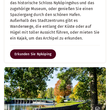
das historische Schloss Nyköpingshus und das
zugehörige Museum, oder genießen Sie einen
Spaziergang durch den schönen Hafen.
Außerhalb des Stadtzentrums gibt es
Wanderwege, die entlang der Küste oder auf
Hügel mit toller Aussicht führen, oder mieten Sie
ein Kajak, um das Archipel zu erkunden.
Erkunden Sie Nyköping
1