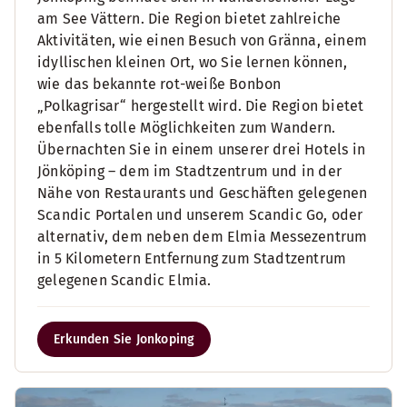
am See Vättern. Die Region bietet zahlreiche
Aktivitäten, wie einen Besuch von Gränna, einem
idyllischen kleinen Ort, wo Sie lernen können,
wie das bekannte rot-weiße Bonbon
„Polkagrisar“ hergestellt wird. Die Region bietet
ebenfalls tolle Möglichkeiten zum Wandern.
Übernachten Sie in einem unserer drei Hotels in
Jönköping – dem im Stadtzentrum und in der
Nähe von Restaurants und Geschäften gelegenen
Scandic Portalen und unserem Scandic Go, oder
alternativ, dem neben dem Elmia Messezentrum
in 5 Kilometern Entfernung zum Stadtzentrum
gelegenen Scandic Elmia.
Erkunden Sie Jonkoping