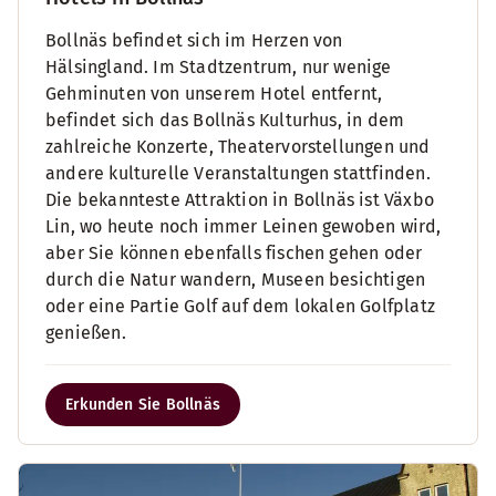
Bollnäs befindet sich im Herzen von
Hälsingland. Im Stadtzentrum, nur wenige
Gehminuten von unserem Hotel entfernt,
befindet sich das Bollnäs Kulturhus, in dem
zahlreiche Konzerte, Theatervorstellungen und
andere kulturelle Veranstaltungen stattfinden.
Die bekannteste Attraktion in Bollnäs ist Växbo
Lin, wo heute noch immer Leinen gewoben wird,
aber Sie können ebenfalls fischen gehen oder
durch die Natur wandern, Museen besichtigen
oder eine Partie Golf auf dem lokalen Golfplatz
genießen.
Erkunden Sie Bollnäs