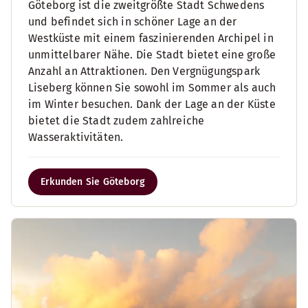
Göteborg ist die zweitgrößte Stadt Schwedens
und befindet sich in schöner Lage an der
Westküste mit einem faszinierenden Archipel in
unmittelbarer Nähe. Die Stadt bietet eine große
Anzahl an Attraktionen. Den Vergnügungspark
Liseberg können Sie sowohl im Sommer als auch
im Winter besuchen. Dank der Lage an der Küste
bietet die Stadt zudem zahlreiche
Wasseraktivitäten.
Erkunden Sie Göteborg