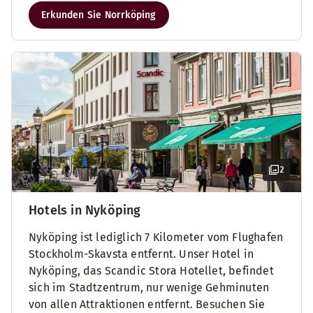
Erkunden Sie Norrköping
2
Hotels in Nyköping
Nyköping ist lediglich 7 Kilometer vom Flughafen
Stockholm-Skavsta entfernt. Unser Hotel in
Nyköping, das Scandic Stora Hotellet, befindet
sich im Stadtzentrum, nur wenige Gehminuten
von allen Attraktionen entfernt. Besuchen Sie