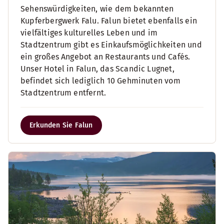
Sehenswürdigkeiten, wie dem bekannten
Kupferbergwerk Falu. Falun bietet ebenfalls ein
vielfältiges kulturelles Leben und im
Stadtzentrum gibt es Einkaufsmöglichkeiten und
ein großes Angebot an Restaurants und Cafés.
Unser Hotel in Falun, das Scandic Lugnet,
befindet sich lediglich 10 Gehminuten vom
Stadtzentrum entfernt.
Erkunden Sie Falun