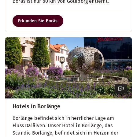
Borås ist nur 60 km von Göteborg entfernt.
Erkunden Sie Borås
2
Hotels in Borlänge
Borlänge befindet sich in herrlicher Lage am
Fluss Dalälven. Unser Hotel in Borlänge, das
Scandic Borlänge, befindet sich im Herzen der