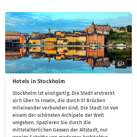
3
Hotels in Stockholm
Stockholm ist einzigartig. Die Stadt erstreckt
sich über 14 Inseln, die durch 57 Brücken
miteinander verbunden sind. Die Stadt ist von
einem der schönsten Archipele der Welt
umgeben. Spazieren Sie durch die
mittelalterlichen Gassen der Altstadt, nur