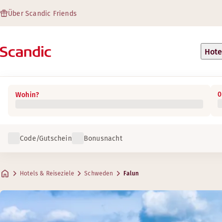
Über Scandic Friends
Hote
0
Wohin?
Code/Gutschein
Bonusnacht
Hotels & Reiseziele
Schweden
Falun