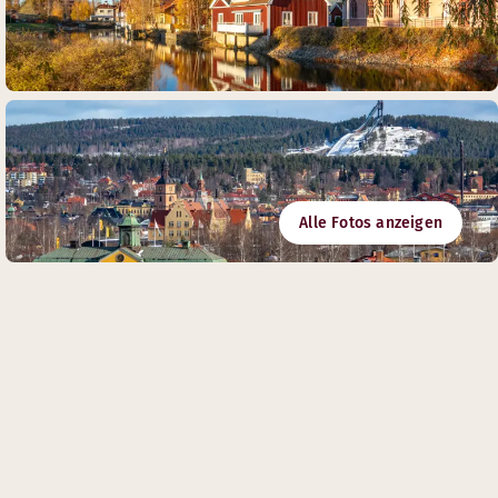
Alle Fotos anzeigen