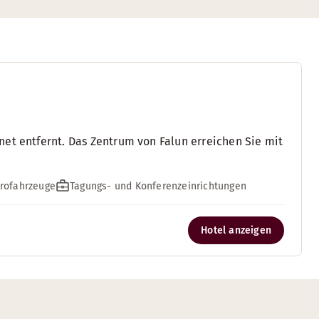
et entfernt. Das Zentrum von Falun erreichen Sie mit
trofahrzeuge
Tagungs- und Konferenzeinrichtungen
Hotel anzeigen