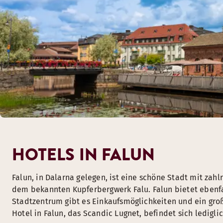
HOTELS IN FALUN
Falun, in Dalarna gelegen, ist eine schöne Stadt mit zah
dem bekannten Kupferbergwerk Falu. Falun bietet ebenfal
Stadtzentrum gibt es Einkaufsmöglichkeiten und ein gro
Hotel in Falun, das Scandic Lugnet, befindet sich ledig