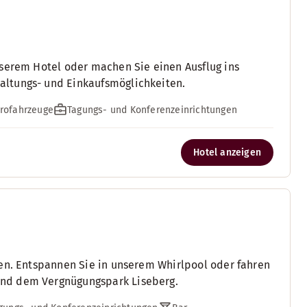
nserem Hotel oder machen Sie einen Ausflug ins
altungs- und Einkaufsmöglichkeiten.
trofahrzeuge
Tagungs- und Konferenzeinrichtungen
Hotel anzeigen
gen. Entspannen Sie in unserem Whirlpool oder fahren
und dem Vergnügungspark Liseberg.