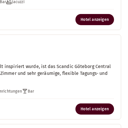
Bar
Jacuzzi
Hotel anzeigen
t inspiriert wurde, ist das Scandic Göteborg Central
1 Zimmer und sehr geräumige, flexible Tagungs- und
nrichtungen
Bar
Hotel anzeigen