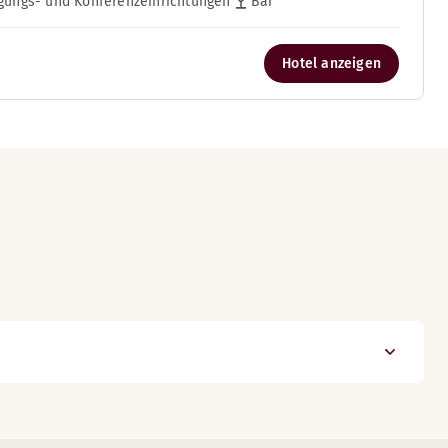
gungs- und Konferenzeinrichtungen
Bar
Hotel anzeigen