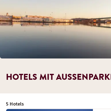
HOTELS MIT AUSSENPARKP
5 Hotels