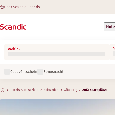
Über Scandic Friends
Hote
0
Wohin?
Code/Gutschein
Bonusnacht
Hotels & Reiseziele
Schweden
Göteborg
Außenparkplätze