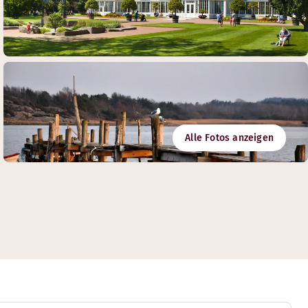
Alle Fotos anzeigen