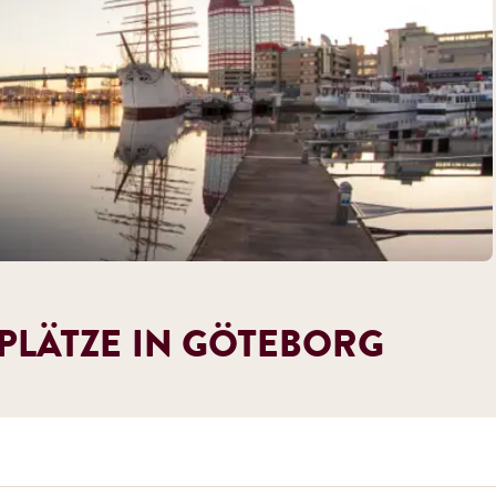
LÄTZE IN GÖTEBORG