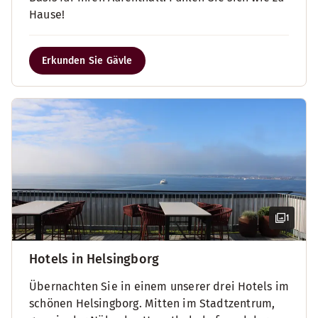
Hause!
Erkunden Sie Gävle
1
Hotels in Helsingborg
Übernachten Sie in einem unserer drei Hotels im
schönen Helsingborg. Mitten im Stadtzentrum,