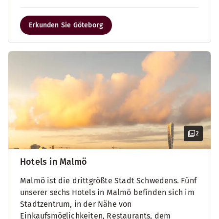
Erkunden Sie Göteborg
2
Hotels in Malmö
Malmö ist die drittgrößte Stadt Schwedens. Fünf
unserer sechs Hotels in Malmö befinden sich im
Stadtzentrum, in der Nähe von
Einkaufsmöglichkeiten, Restaurants, dem