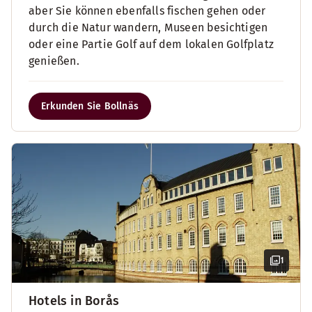
aber Sie können ebenfalls fischen gehen oder
durch die Natur wandern, Museen besichtigen
oder eine Partie Golf auf dem lokalen Golfplatz
genießen.
Erkunden Sie Bollnäs
1
Hotels in Borås