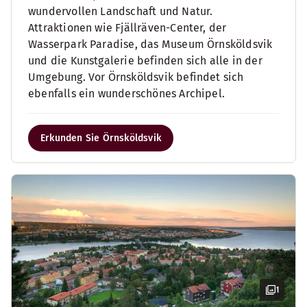
wundervollen Landschaft und Natur.
Attraktionen wie Fjällräven-Center, der
Wasserpark Paradise, das Museum Örnsköldsvik
und die Kunstgalerie befinden sich alle in der
Umgebung. Vor Örnsköldsvik befindet sich
ebenfalls ein wunderschönes Archipel.
Erkunden Sie Örnsköldsvik
1