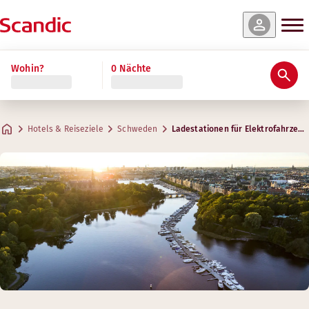
Wohin?
0 Nächte
Hotels & Reiseziele
Schweden
Ladestationen für Elektrofahrzeug