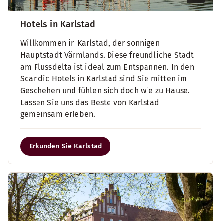
Hotels in Karlstad
Willkommen in Karlstad, der sonnigen
Hauptstadt Värmlands. Diese freundliche Stadt
am Flussdelta ist ideal zum Entspannen. In den
Scandic Hotels in Karlstad sind Sie mitten im
Geschehen und fühlen sich doch wie zu Hause.
Lassen Sie uns das Beste von Karlstad
gemeinsam erleben.
Erkunden Sie Karlstad