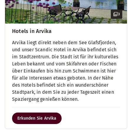
3
Hotels in Arvika
Arvika liegt direkt neben dem See Glafsfjorden,
und unser Scandic Hotel in Arvika befindet sich
im Stadtzentrum. Die Stadt ist für ihr kulturelles
Leben bekannt und vom Skifahren oder Fischen
über Einkaufen bis hin zum Schwimmen ist hier
für alle Interessen etwas geboten. In der Nähe
des Hotels befindet sich ein wunderschöner
Stadtpark, in dem Sie zu jeder Tageszeit einen
Spaziergang genießen können.
Erkunden Sie Arvika