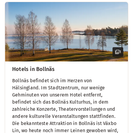
1
Hotels in Bollnäs
Bollnäs befindet sich im Herzen von
Hälsingland. Im Stadtzentrum, nur wenige
Gehminuten von unserem Hotel entfernt,
befindet sich das Bollnäs Kulturhus, in dem
zahlreiche Konzerte, Theatervorstellungen und
andere kulturelle Veranstaltungen stattfinden.
Die bekannteste Attraktion in Bollnäs ist Växbo
Lin, wo heute noch immer Leinen gewoben wird,