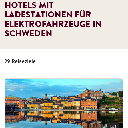
HOTELS MIT
LADESTATIONEN FÜR
ELEKTROFAHRZEUGE IN
SCHWEDEN
29 Reiseziele
3