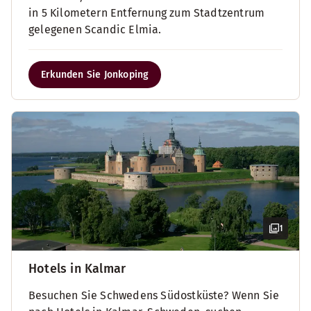
in 5 Kilometern Entfernung zum Stadtzentrum
gelegenen Scandic Elmia.
Erkunden Sie Jonkoping
1
Hotels in Kalmar
Besuchen Sie Schwedens Südostküste? Wenn Sie