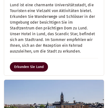
Lund ist eine charmante Universitätsstadt, die
Touristen eine Vielzahl von Aktivitäten bietet.
Erkunden Sie Wanderwege und Schlösser in der
Umgebung oder besichtigen Sie im
Stadtzentrum den prächtigen Dom zu Lund.
Unser Hotel in Lund, das Scandic Star, befindet
sich am Stadtrand. Im Sommer empfehlen wir
Ihnen, sich an der Rezeption ein Fahrrad
auszuleihen, um die Stadt zu erkunden.
Erkunden Sie Lund