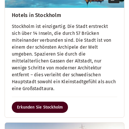
Hotels in Stockholm
Stockholm ist einzigartig. Die Stadt erstreckt
sich über 14 Inseln, die durch 57 Brücken
miteinander verbunden sind. Die Stadt ist von
einem der schönsten Archipele der Welt
umgeben. Spazieren Sie durch die
mittelalterlichen Gassen der Altstadt, nur
wenige Schritte von moderner Architektur
entfernt – dies verleiht der schwedischen
Hauptstadt sowohl ein Kleinstadtgefühl als auch
eine Großstadtaura.
Erkunden Sie Stockholm