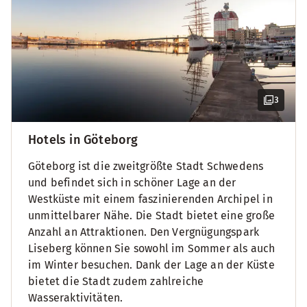
3
Hotels in Göteborg
Göteborg ist die zweitgrößte Stadt Schwedens
und befindet sich in schöner Lage an der
Westküste mit einem faszinierenden Archipel in
unmittelbarer Nähe. Die Stadt bietet eine große
Anzahl an Attraktionen. Den Vergnügungspark
Liseberg können Sie sowohl im Sommer als auch
im Winter besuchen. Dank der Lage an der Küste
bietet die Stadt zudem zahlreiche
Wasseraktivitäten.