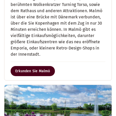
berühmten Wolkenkratzer Turning Torso, sowie
dem Rathaus und anderen Attraktionen. Malmö
ist über eine Brücke mit Dänemark verbunden,
über die Sie Kopenhagen mit dem Zug in nur 30
Minuten erreichen können. In Malmö gibt es
vielfältige Einkaufsmöglichkeiten, darunter
größere Einkaufszentren wie das neu eröffnete
Emporia, oder kleinere Retro-Design-Shops in
der Innenstadt.
Erkunden Sie Malmö