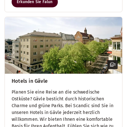
Erkunden Sie Falun
1
Hotels in Gävle
Planen Sie eine Reise an die schwedische
Ostküste? Gävle besticht durch historischen
Charme und grüne Parks. Bei Scandic sind Sie in
unseren Hotels in Gävle jederzeit herzlich
willkommen. Wir bieten Ihnen eine komfortable
Basis für Ihren Aufenthalt. Fühlen Sie sich wie zu