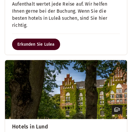
Aufenthalt wertet jede Reise auf. Wir helfen
Ihnen gerne bei der Buchung. Wenn Sie die
besten hotels in Luleå suchen, sind Sie hier
richtig.
Erkunden Sie Lulea
1
Hotels in Lund