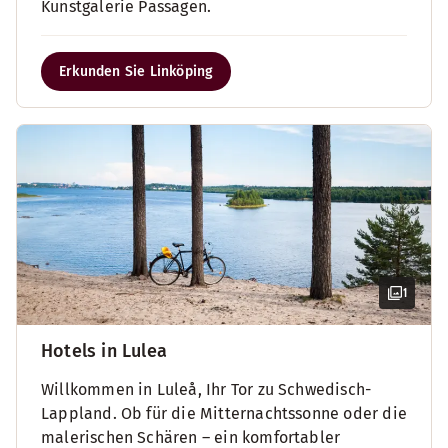
Kunstgalerie Passagen.
Erkunden Sie Linköping
1
Hotels in Lulea
Willkommen in Luleå, Ihr Tor zu Schwedisch-
Lappland. Ob für die Mitternachtssonne oder die
malerischen Schären – ein komfortabler