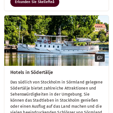
Erkunden Sie Skellefteå
2
Hotels in Södertälje
Das südlich von Stockholm in Sörmland gelegene
Södertälje bietet zahlreiche Attraktionen und
Sehenswürdigkeiten in der Umgebung. Sie
können das Stadtleben in Stockholm genießen
oder einen Ausflug auf das Land machen und die
vielen beeindruckenden Schlösser von Sörmland