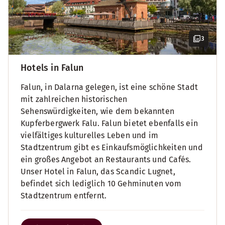
3
Hotels in Falun
Falun, in Dalarna gelegen, ist eine schöne Stadt
mit zahlreichen historischen
Sehenswürdigkeiten, wie dem bekannten
Kupferbergwerk Falu. Falun bietet ebenfalls ein
vielfältiges kulturelles Leben und im
Stadtzentrum gibt es Einkaufsmöglichkeiten und
ein großes Angebot an Restaurants und Cafés.
Unser Hotel in Falun, das Scandic Lugnet,
befindet sich lediglich 10 Gehminuten vom
Stadtzentrum entfernt.