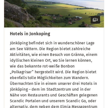
2
Hotels in Jonkoping
Jönköping befindet sich in wunderschöner Lage
am See Vättern. Die Region bietet zahlreiche
Aktivitäten, wie einen Besuch von Gränna, einem
idyllischen kleinen Ort, wo Sie lernen können,
wie das bekannte rot-weiße Bonbon
„Polkagrisar“ hergestellt wird. Die Region bietet
ebenfalls tolle Möglichkeiten zum Wandern.
Übernachten Sie in einem unserer drei Hotels in
Jönköping – dem im Stadtzentrum und in der
Nähe von Restaurants und Geschäften gelegenen
Scandic Portalen und unserem Scandic Go, oder
alternativ, dem neben dem Elmia Messezentrum