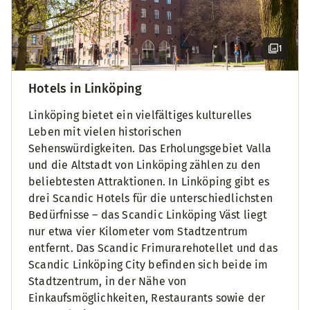
1
Hotels in Linköping
Linköping bietet ein vielfältiges kulturelles
Leben mit vielen historischen
Sehenswürdigkeiten. Das Erholungsgebiet Valla
und die Altstadt von Linköping zählen zu den
beliebtesten Attraktionen. In Linköping gibt es
drei Scandic Hotels für die unterschiedlichsten
Bedürfnisse – das Scandic Linköping Väst liegt
nur etwa vier Kilometer vom Stadtzentrum
entfernt. Das Scandic Frimurarehotellet und das
Scandic Linköping City befinden sich beide im
Stadtzentrum, in der Nähe von
Einkaufsmöglichkeiten, Restaurants sowie der