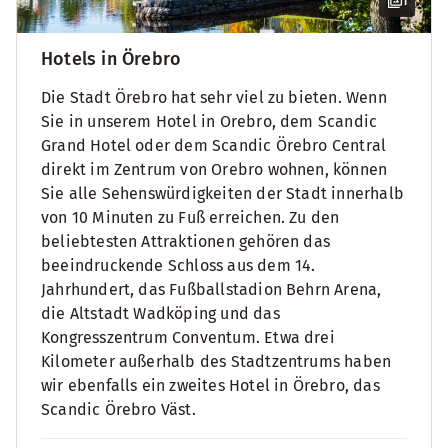
1
Hotels in Örebro
Die Stadt Örebro hat sehr viel zu bieten. Wenn
Sie in unserem Hotel in Orebro, dem Scandic
Grand Hotel oder dem Scandic Örebro Central
direkt im Zentrum von Orebro wohnen, können
Sie alle Sehenswürdigkeiten der Stadt innerhalb
von 10 Minuten zu Fuß erreichen. Zu den
beliebtesten Attraktionen gehören das
beeindruckende Schloss aus dem 14.
Jahrhundert, das Fußballstadion Behrn Arena,
die Altstadt Wadköping und das
Kongresszentrum Conventum. Etwa drei
Kilometer außerhalb des Stadtzentrums haben
wir ebenfalls ein zweites Hotel in Örebro, das
Scandic Örebro Väst.