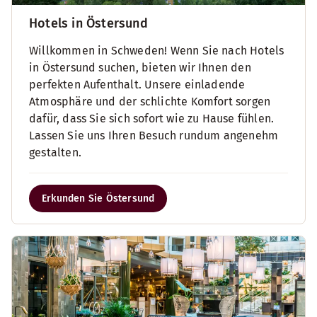
Hotels in Östersund
Willkommen in Schweden! Wenn Sie nach Hotels
in Östersund suchen, bieten wir Ihnen den
perfekten Aufenthalt. Unsere einladende
Atmosphäre und der schlichte Komfort sorgen
dafür, dass Sie sich sofort wie zu Hause fühlen.
Lassen Sie uns Ihren Besuch rundum angenehm
gestalten.
Erkunden Sie Östersund