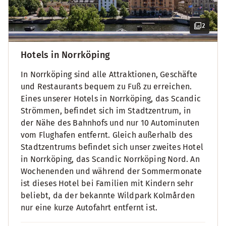
2
Hotels in Norrköping
In Norrköping sind alle Attraktionen, Geschäfte
und Restaurants bequem zu Fuß zu erreichen.
Eines unserer Hotels in Norrköping, das Scandic
Strömmen, befindet sich im Stadtzentrum, in
der Nähe des Bahnhofs und nur 10 Autominuten
vom Flughafen entfernt. Gleich außerhalb des
Stadtzentrums befindet sich unser zweites Hotel
in Norrköping, das Scandic Norrköping Nord. An
Wochenenden und während der Sommermonate
ist dieses Hotel bei Familien mit Kindern sehr
beliebt, da der bekannte Wildpark Kolmården
nur eine kurze Autofahrt entfernt ist.