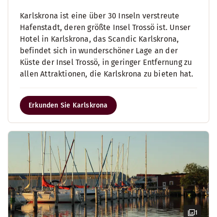
Karlskrona ist eine über 30 Inseln verstreute
Hafenstadt, deren größte Insel Trossö ist. Unser
Hotel in Karlskrona, das Scandic Karlskrona,
befindet sich in wunderschöner Lage an der
Küste der Insel Trossö, in geringer Entfernung zu
allen Attraktionen, die Karlskrona zu bieten hat.
Erkunden Sie Karlskrona
1