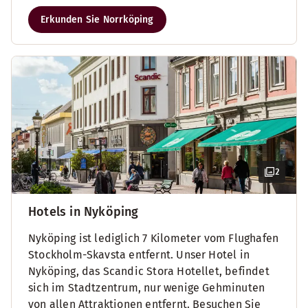
Erkunden Sie Norrköping
2
Hotels in Nyköping
Nyköping ist lediglich 7 Kilometer vom Flughafen
Stockholm-Skavsta entfernt. Unser Hotel in
Nyköping, das Scandic Stora Hotellet, befindet
sich im Stadtzentrum, nur wenige Gehminuten
von allen Attraktionen entfernt. Besuchen Sie