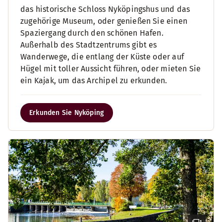
das historische Schloss Nyköpingshus und das
zugehörige Museum, oder genießen Sie einen
Spaziergang durch den schönen Hafen.
Außerhalb des Stadtzentrums gibt es
Wanderwege, die entlang der Küste oder auf
Hügel mit toller Aussicht führen, oder mieten Sie
ein Kajak, um das Archipel zu erkunden.
Erkunden Sie Nyköping