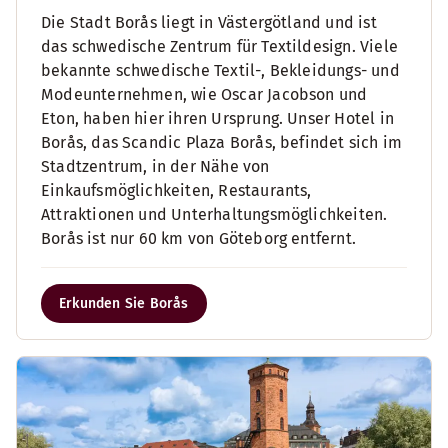
Die Stadt Borås liegt in Västergötland und ist
das schwedische Zentrum für Textildesign. Viele
bekannte schwedische Textil-, Bekleidungs- und
Modeunternehmen, wie Oscar Jacobson und
Eton, haben hier ihren Ursprung. Unser Hotel in
Borås, das Scandic Plaza Borås, befindet sich im
Stadtzentrum, in der Nähe von
Einkaufsmöglichkeiten, Restaurants,
Attraktionen und Unterhaltungsmöglichkeiten.
Borås ist nur 60 km von Göteborg entfernt.
Erkunden Sie Borås