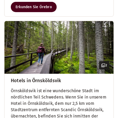
Erkunden Sie Örebro
2
Hotels in Örnsköldsvik
Örnsköldsvik ist eine wunderschöne Stadt im
nördlichen Teil Schwedens. Wenn Sie in unserem
Hotel in Örnsköldsvik, dem nur 2,5 km vom
Stadtzentrum entfernten Scandic Örnsköldsvik,
übernachten, befinden Sie sich inmitten der