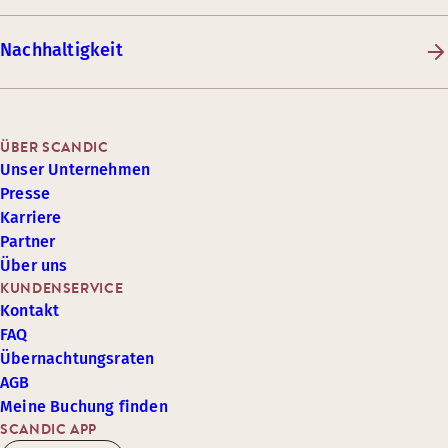
Nachhaltigkeit
ÜBER SCANDIC
Unser Unternehmen
Presse
Karriere
Partner
Über uns
KUNDENSERVICE
Kontakt
FAQ
Übernachtungsraten
AGB
Meine Buchung finden
SCANDIC APP