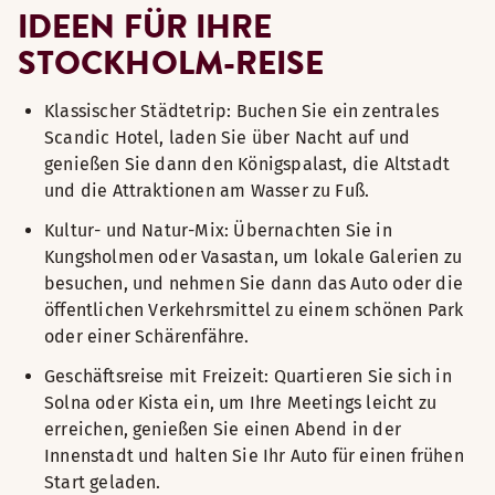
IDEEN FÜR IHRE
STOCKHOLM-REISE
Klassischer Städtetrip: Buchen Sie ein zentrales
Scandic Hotel, laden Sie über Nacht auf und
genießen Sie dann den Königspalast, die Altstadt
und die Attraktionen am Wasser zu Fuß.
Kultur- und Natur-Mix: Übernachten Sie in
Kungsholmen oder Vasastan, um lokale Galerien zu
besuchen, und nehmen Sie dann das Auto oder die
öffentlichen Verkehrsmittel zu einem schönen Park
oder einer Schärenfähre.
Geschäftsreise mit Freizeit: Quartieren Sie sich in
Solna oder Kista ein, um Ihre Meetings leicht zu
erreichen, genießen Sie einen Abend in der
Innenstadt und halten Sie Ihr Auto für einen frühen
Start geladen.