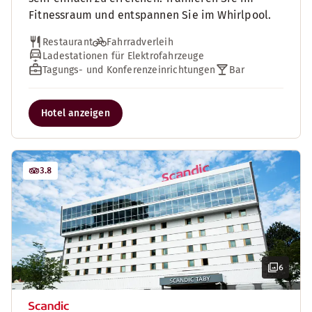
Fitnessraum und entspannen Sie im Whirlpool.
Restaurant
Fahrradverleih
Ladestationen für Elektrofahrzeuge
Tagungs- und Konferenzeinrichtungen
Bar
Hotel anzeigen
3.8
6