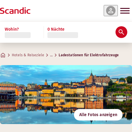
Wohin?
0 Nächte
Hotels & Reiseziele
…
Ladestationen für Elektrofahrzeuge
Alle Fotos anzeigen