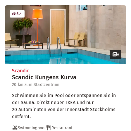
3.4
6
Scandic Kungens Kurva
20 km zum Stadtzentrum
Schwimmen Sie im Pool oder entspannen Sie in
der Sauna. Direkt neben IKEA und nur
20 Autominuten von der Innenstadt Stockholms
entfernt.
Swimmingpool
Restaurant