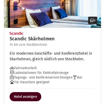
6
Scandic Skärholmen
14 km zum Stadtzentrum
Ein modernes Geschäfts- und Konferenzhotel in
Skarholmen, gleich südlich von Stockholm.
Fahrradverleih
Ladestationen für Elektrofahrzeuge
Tagungs- und Konferenzeinrichtungen
Bar
Für Haustiere geeignet
Hotel anzeigen