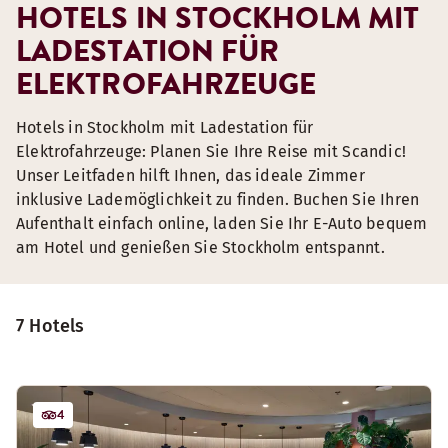
HOTELS IN STOCKHOLM MIT
LADESTATION FÜR
ELEKTROFAHRZEUGE
Hotels in Stockholm mit Ladestation für
Elektrofahrzeuge: Planen Sie Ihre Reise mit Scandic!
Unser Leitfaden hilft Ihnen, das ideale Zimmer
inklusive Lademöglichkeit zu finden. Buchen Sie Ihren
Aufenthalt einfach online, laden Sie Ihr E-Auto bequem
am Hotel und genießen Sie Stockholm entspannt.
7 Hotels
4