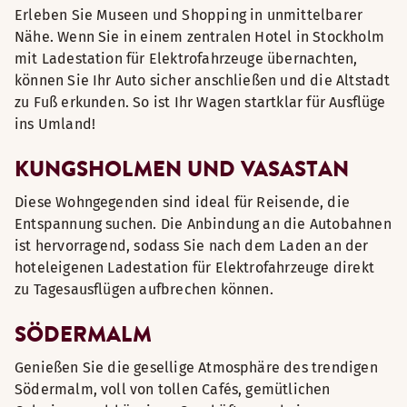
Erleben Sie Museen und Shopping in unmittelbarer
Nähe. Wenn Sie in einem zentralen Hotel in Stockholm
mit Ladestation für Elektrofahrzeuge übernachten,
können Sie Ihr Auto sicher anschließen und die Altstadt
zu Fuß erkunden. So ist Ihr Wagen startklar für Ausflüge
ins Umland!
KUNGSHOLMEN UND VASASTAN
Diese Wohngegenden sind ideal für Reisende, die
Entspannung suchen. Die Anbindung an die Autobahnen
ist hervorragend, sodass Sie nach dem Laden an der
hoteleigenen Ladestation für Elektrofahrzeuge direkt
zu Tagesausflügen aufbrechen können.
SÖDERMALM
Genießen Sie die gesellige Atmosphäre des trendigen
Södermalm, voll von tollen Cafés, gemütlichen