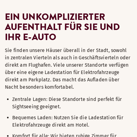
EIN UNKOMPLIZIERTER
AUFENTHALT FÜR SIE UND
IHR E-AUTO
Sie finden unsere Häuser überall in der Stadt, sowohl
in zentralen Vierteln als auch in Geschäftsvierteln oder
direkt am Flughafen. Viele unserer Standorte verfügen
über eine eigene Ladestation für Elektrofahrzeuge
direkt am Parkplatz. Das macht das Aufladen über
Nacht besonders komfortabel.
Zentrale Lagen: Diese Standorte sind perfekt für
Sightseeing geeignet.
Bequemes Laden: Nutzen Sie die Ladestation für
Elektrofahrzeuge direkt am Hotel.
Komfort für alle: Wir bieten ruhige Zimmer für