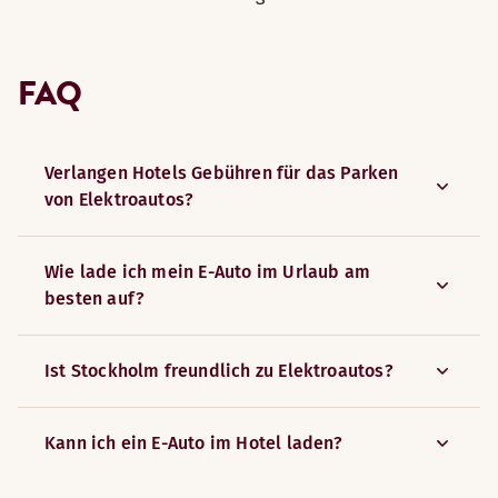
FAQ
Verlangen Hotels Gebühren für das Parken
von Elektroautos?
Wie lade ich mein E-Auto im Urlaub am
besten auf?
Ist Stockholm freundlich zu Elektroautos?
Kann ich ein E-Auto im Hotel laden?