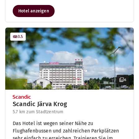
Hotel anzeigen
3.5
6
Scandic Järva Krog
5.7 km zum Stadtzentrum
Das Hotel ist wegen seiner Nähe zu
Flughafenbussen und zahlreichen Parkplätzen
sehr einfach zu erreichen. Trainieren Sie im