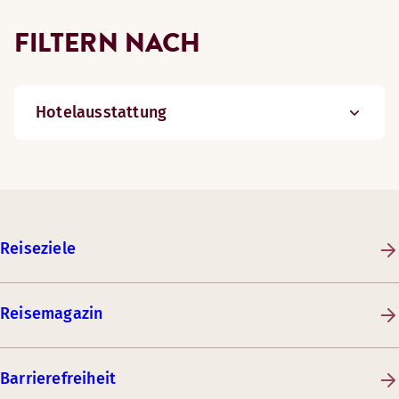
FILTERN NACH
Hotelausstattung
Reiseziele
Reisemagazin
Barrierefreiheit