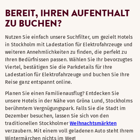
BEREIT, IHREN AUFENTHALT
ZU BUCHEN?
Nutzen Sie einfach unsere Suchfilter, um gezielt Hotels
in Stockholm mit Ladestation für Elektrofahrzeuge und
weiteren Annehmlichkeiten zu finden, die perfekt zu
Ihren Bedürfnissen passen. Wählen Sie Ihr bevorzugtes
Viertel, bestätigen Sie die Parkdetails für Ihre
Ladestation für Elektrofahrzeuge und buchen Sie Ihre
Reise ganz entspannt online.
Planen Sie einen Familienausflug? Entdecken Sie
unsere Hotels in der Nähe von Gröna Lund, Stockholms
berühmtem Vergnügungspark. Falls Sie die Stadt im
Dezember besuchen, lassen Sie sich von den
traditionellen Stockholmer
Weihnachtsmärkten
verzaubern. Mit einem voll geladenen Auto steht Ihrem
Wintermärchen nichts im Weg!