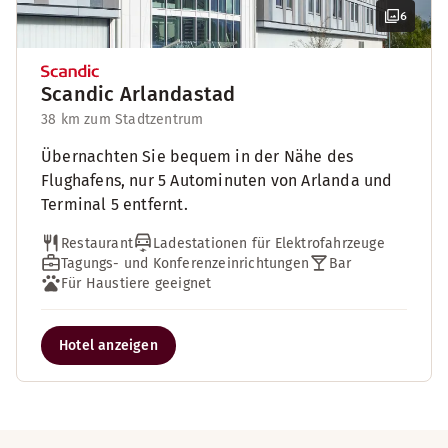
6
Scandic Arlandastad
38 km zum Stadtzentrum
Übernachten Sie bequem in der Nähe des
Flughafens, nur 5 Autominuten von Arlanda und
Terminal 5 entfernt.
Restaurant
Ladestationen für Elektrofahrzeuge
Tagungs- und Konferenzeinrichtungen
Bar
Für Haustiere geeignet
Hotel anzeigen