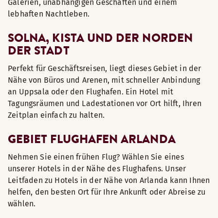
Galerien, unabhängigen Geschäften und einem
lebhaften Nachtleben.
SOLNA, KISTA UND DER NORDEN
DER STADT
Perfekt für Geschäftsreisen, liegt dieses Gebiet in der
Nähe von Büros und Arenen, mit schneller Anbindung
an Uppsala oder den Flughafen. Ein Hotel mit
Tagungsräumen und Ladestationen vor Ort hilft, Ihren
Zeitplan einfach zu halten.
GEBIET FLUGHAFEN ARLANDA
Nehmen Sie einen frühen Flug? Wählen Sie eines
unserer Hotels in der Nähe des Flughafens. Unser
Leitfaden zu Hotels in der Nähe von Arlanda kann Ihnen
helfen, den besten Ort für Ihre Ankunft oder Abreise zu
wählen.