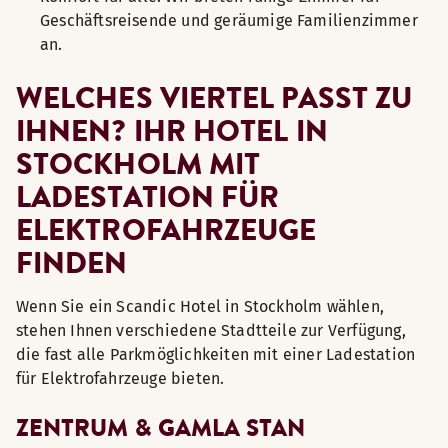
Geschäftsreisende und geräumige Familienzimmer
an.
WELCHES VIERTEL PASST ZU
IHNEN? IHR HOTEL IN
STOCKHOLM MIT
LADESTATION FÜR
ELEKTROFAHRZEUGE
FINDEN
Wenn Sie ein Scandic Hotel in Stockholm wählen,
stehen Ihnen verschiedene Stadtteile zur Verfügung,
die fast alle Parkmöglichkeiten mit einer Ladestation
für Elektrofahrzeuge bieten.
ZENTRUM & GAMLA STAN