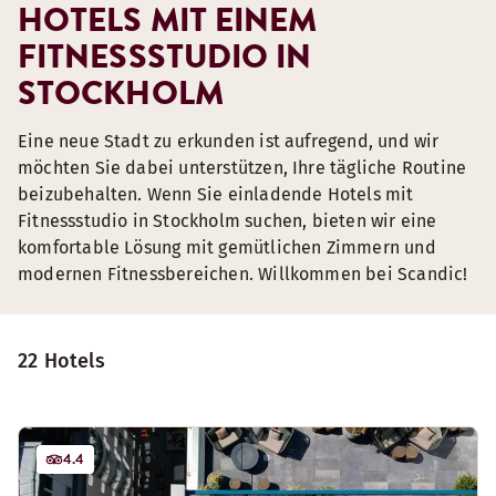
HOTELS MIT EINEM
FITNESSSTUDIO IN
STOCKHOLM
Eine neue Stadt zu erkunden ist aufregend, und wir
möchten Sie dabei unterstützen, Ihre tägliche Routine
beizubehalten. Wenn Sie einladende Hotels mit
Fitnessstudio in Stockholm suchen, bieten wir eine
komfortable Lösung mit gemütlichen Zimmern und
modernen Fitnessbereichen. Willkommen bei Scandic!
22 Hotels
4.4