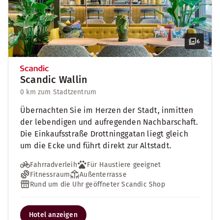
6
Scandic Wallin
0 km zum Stadtzentrum
Übernachten Sie im Herzen der Stadt, inmitten
der lebendigen und aufregenden Nachbarschaft.
Die Einkaufsstraße Drottninggatan liegt gleich
um die Ecke und führt direkt zur Altstadt.
Fahrradverleih
Für Haustiere geeignet
Fitnessraum
Außenterrasse
Rund um die Uhr geöffneter Scandic Shop
Hotel anzeigen