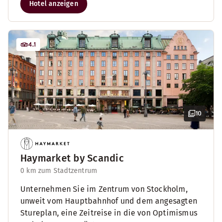
Hotel anzeigen
4.1
10
Haymarket by Scandic
0 km zum Stadtzentrum
Unternehmen Sie im Zentrum von Stockholm,
unweit vom Hauptbahnhof und dem angesagten
Stureplan, eine Zeitreise in die von Optimismus