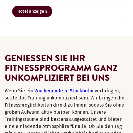
Hotel anzeigen
GENIESSEN SIE IHR F
ITNESSPROGRAMM GANZ U
NKOMPLIZIERT BEI UNS
Wenn Sie ein
Wochenende in Stockholm
verbringen,
sollte das Training unkompliziert sein. Wir bringen die
Fitnessmöglichkeiten direkt zu Ihnen, sodass Sie ohne
großen Aufwand aktiv bleiben können. Unsere
Trainingsräume sind bestens ausgestattet und bieten
eine einladende Atmosphäre für alle. Ob Sie den Tag