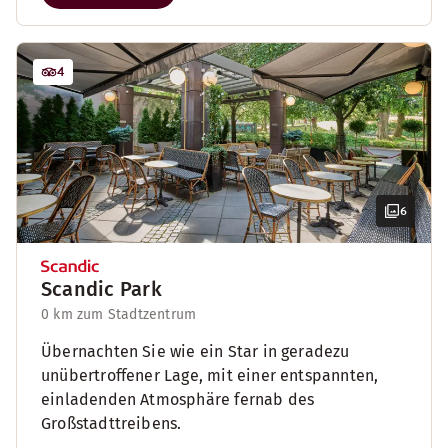
4
6
Scandic Park
0 km zum Stadtzentrum
Übernachten Sie wie ein Star in geradezu
unübertroffener Lage, mit einer entspannten,
einladenden Atmosphäre fernab des
Großstadttreibens.