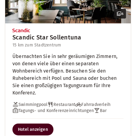
6
Scandic Star Sollentuna
15 km zum Stadtzentrum
Übernachten Sie in sehr geräumigen Zimmern,
von denen viele über einen separaten
Wohnbereich verfügen. Besuchen Sie den
Ruhebereich mit Pool und Sauna oder buchen
Sie einen großzügigen Tagungsraum für Ihre
Konferenz.
Swimmingpool
Restaurant
Fahrradverleih
Tagungs- und Konferenzeinrichtungen
Bar
Hotel anzeigen