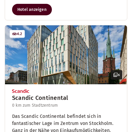
Hotel anzeigen
4.2
6
Scandic Continental
0 km zum Stadtzentrum
Das Scandic Continental befindet sich in
fantastischer Lage im Zentrum von Stockholm.
Ganz in der Nähe von Einkaufsmöglichkeiten,