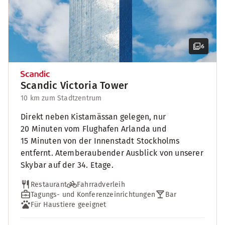
6
Scandic Victoria Tower
10 km zum Stadtzentrum
Direkt neben Kistamässan gelegen, nur
20 Minuten vom Flughafen Arlanda und
15 Minuten von der Innenstadt Stockholms
entfernt. Atemberaubender Ausblick von unserer
Skybar auf der 34. Etage.
Restaurant
Fahrradverleih
Tagungs- und Konferenzeinrichtungen
Bar
Für Haustiere geeignet