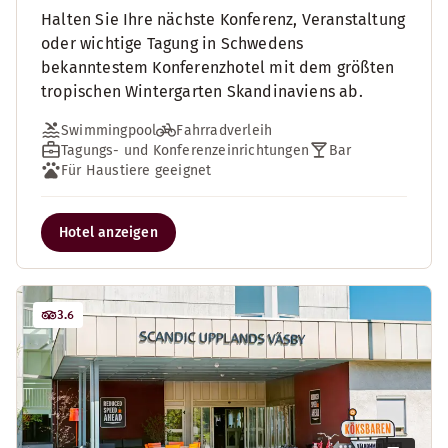
Halten Sie Ihre nächste Konferenz, Veranstaltung
oder wichtige Tagung in Schwedens
bekanntestem Konferenzhotel mit dem größten
tropischen Wintergarten Skandinaviens ab.
Swimmingpool
Fahrradverleih
Tagungs- und Konferenzeinrichtungen
Bar
Für Haustiere geeignet
Hotel anzeigen
3.6