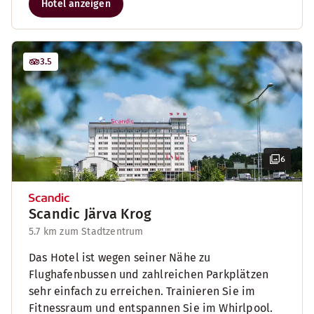
Hotel anzeigen
3.5
6
Scandic Järva Krog
5.7 km zum Stadtzentrum
Das Hotel ist wegen seiner Nähe zu
Flughafenbussen und zahlreichen Parkplätzen
sehr einfach zu erreichen. Trainieren Sie im
Fitnessraum und entspannen Sie im Whirlpool.