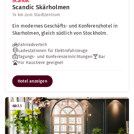
Scandic Skärholmen
14 km zum Stadtzentrum
Ein modernes Geschäfts- und Konferenzhotel in
Skarholmen, gleich südlich von Stockholm.
Fahrradverleih
Ladestationen für Elektrofahrzeuge
Tagungs- und Konferenzeinrichtungen
Bar
Für Haustiere geeignet
Hotel anzeigen
3.5