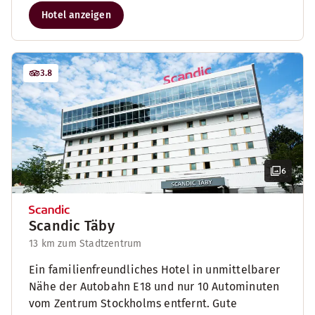
Hotel anzeigen
3.8
6
Scandic Täby
13 km zum Stadtzentrum
Ein familienfreundliches Hotel in unmittelbarer
Nähe der Autobahn E18 und nur 10 Autominuten
vom Zentrum Stockholms entfernt. Gute