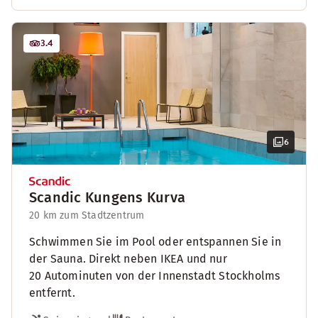
3.4
6
Scandic Kungens Kurva
20 km zum Stadtzentrum
Schwimmen Sie im Pool oder entspannen Sie in
der Sauna. Direkt neben IKEA und nur
20 Autominuten von der Innenstadt Stockholms
entfernt.