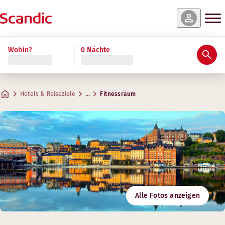
Wohin?
0 Nächte
Hotels & Reiseziele
…
Fitnessraum
Alle Fotos anzeigen