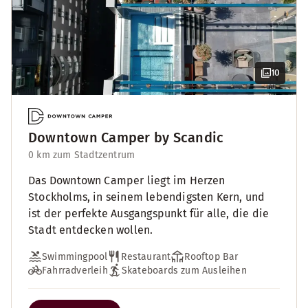
10
Downtown Camper by Scandic
0 km zum Stadtzentrum
Das Downtown Camper liegt im Herzen
Stockholms, in seinem lebendigsten Kern, und
ist der perfekte Ausgangspunkt für alle, die die
Stadt entdecken wollen.
Swimmingpool
Restaurant
Rooftop Bar
Fahrradverleih
Skateboards zum Ausleihen