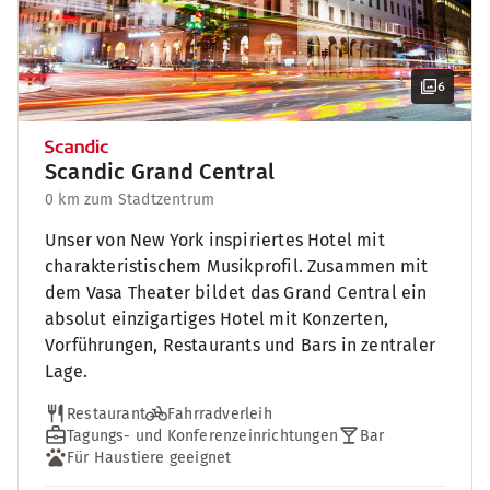
6
Scandic Grand Central
0 km zum Stadtzentrum
Unser von New York inspiriertes Hotel mit
charakteristischem Musikprofil. Zusammen mit
dem Vasa Theater bildet das Grand Central ein
absolut einzigartiges Hotel mit Konzerten,
Vorführungen, Restaurants und Bars in zentraler
Lage.
Restaurant
Fahrradverleih
Tagungs- und Konferenzeinrichtungen
Bar
Für Haustiere geeignet