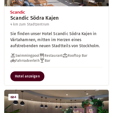
Scandic Södra Kajen
4 km zum Stadtzentrum
Sie finden unser Hotel Scandic Södra Kajen in
Värtahamnen, mitten im Herzen eines
aufstrebenden neuen Stadtteils von Stockholm.
Swimmingpool
Restaurant
Rooftop Bar
Fahrradverleih
Bar
Hotel anzeigen
4