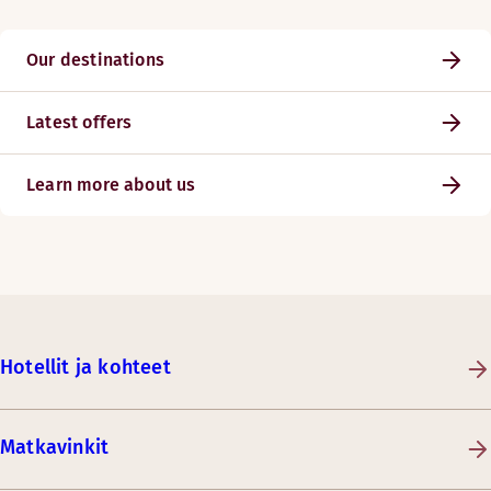
Our destinations
Latest offers
Learn more about us
Hotellit ja kohteet
Matkavinkit