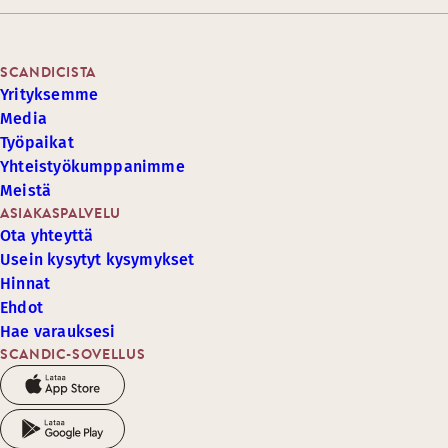
SCANDICISTA
Yrityksemme
Media
Työpaikat
Yhteistyökumppanimme
Meistä
ASIAKASPALVELU
Ota yhteyttä
Usein kysytyt kysymykset
Hinnat
Ehdot
Hae varauksesi
SCANDIC-SOVELLUS