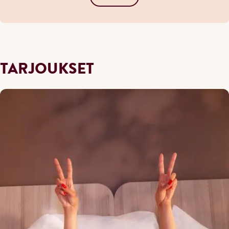
TARJOUKSET