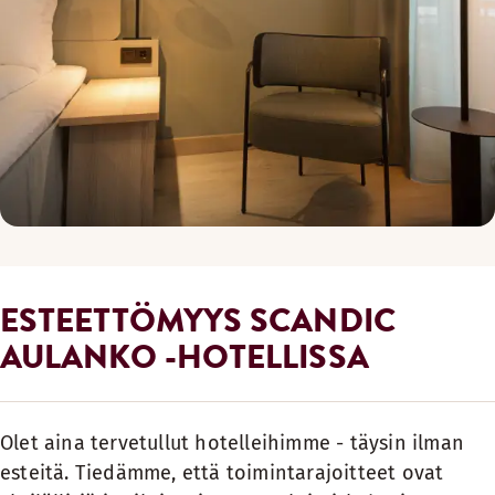
ESTEETTÖMYYS SCANDIC
AULANKO -HOTELLISSA
Olet aina tervetullut hotelleihimme - täysin ilman
esteitä. Tiedämme, että toimintarajoitteet ovat