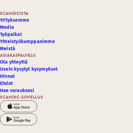
SCANDICISTA
Yrityksemme
Media
Työpaikat
Yhteistyökumppanimme
Meistä
ASIAKASPALVELU
Ota yhteyttä
Usein kysytyt kysymykset
Hinnat
Ehdot
Hae varauksesi
SCANDIC-SOVELLUS