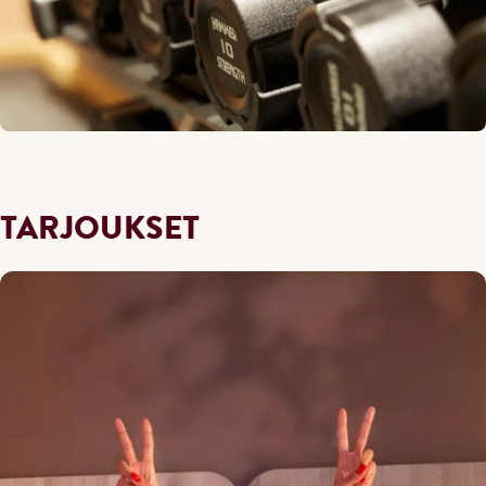
TARJOUKSET