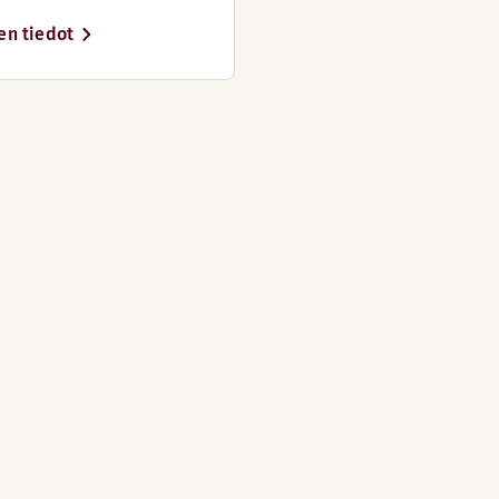
en tiedot